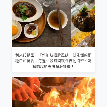
利來記飯堂｜「新加坡招牌雞飯」就能懂的那
種口齒留香、每過一段時間就會自動複習、嘴
饞想起的美味超級推薦！