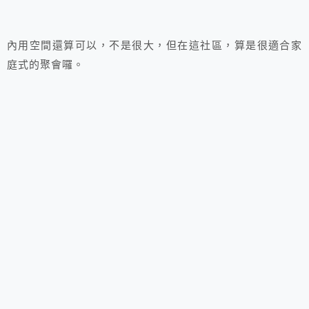
內用空間還算可以，不是很大，但在這社區，算是很適合家
庭式的聚會囉。