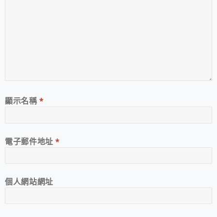
顯示名稱
*
電子郵件地址
*
個人網站網址