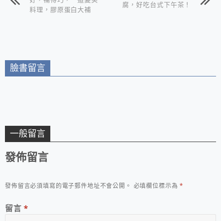
腐，好吃台式下午茶！
料理，膠原蛋白大補
湯！
臉書留言
一般留言
發佈留言
發佈留言必須填寫的電子郵件地址不會公開。
必填欄位標示為
*
留言
*