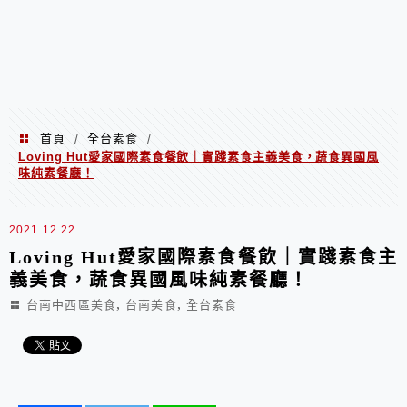
首頁
全台素食
/
/
Loving Hut愛家國際素食餐飲｜實踐素食主義美食，蔬食異國風
味純素餐廳！
2021.12.22
Loving Hut愛家國際素食餐飲｜實踐素食主
義美食，蔬食異國風味純素餐廳！
,
,
台南中西區美食
台南美食
全台素食