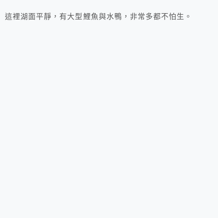
這裡湖面平靜，有大型鯉魚與水鴨，非常多都不怕生。