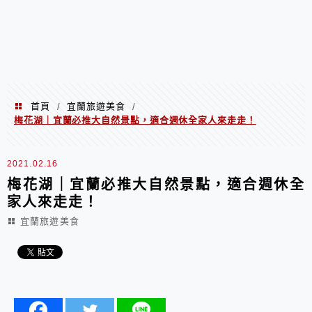
首頁
宜蘭旅遊美食
/
/
梅花湖｜宜蘭必推大自然景點，適合週休全家人來走走！
2021.02.16
梅花湖｜宜蘭必推大自然景點，適合週休全
家人來走走！
宜蘭旅遊美食