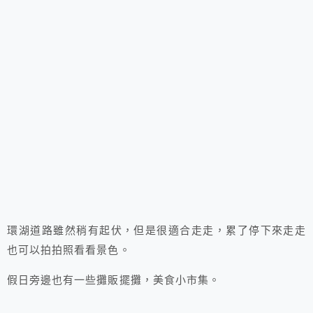
環湖道路雖然稍有起伏，但是很適合走走，累了停下來走走
也可以拍拍照看看景色。
假日旁邊也有一些攤販擺攤，美食小市集。