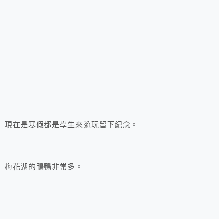
現在是寒假都是學生來遊玩留下紀念。
梅花湖的鴨鴨非常多。