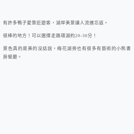
有許多鴨子愛靠近遊客，湖岸美景讓人流連忘返。
很棒的地方！可以選擇走路環湖約20-30分！
景色真的是美的沒話說，梅花湖旁也有很多有藝術的小熊書
房餐廳。