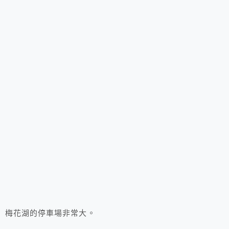
梅花湖的停車場非常大。