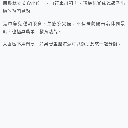
周邊林立美食小吃店、自行車出租店，讓梅花湖成為親子出
遊的熱門景點。
湖中魚兒種類繁多，生態系完備，不但是蘭陽著名休閒景
點，也極具農業、教育功能。
入園區不用門票，如果想坐船遊湖可以邀朋友來一起分攤。