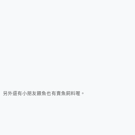
另外還有小朋友餵魚也有賣魚飼料喔。