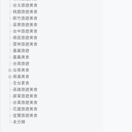
台北旅遊美食
桃園旅遊美食
新竹旅遊美食
苗栗旅遊美食
台中旅遊美食
南投旅遊美食
雲林旅遊美食
嘉義旅遊
嘉義美食
台南旅遊
台南美食
南瀛美食
全台素食
高雄旅遊美食
屏東旅遊美食
台東旅遊美食
花蓮旅遊美食
宜蘭旅遊美食
未分類