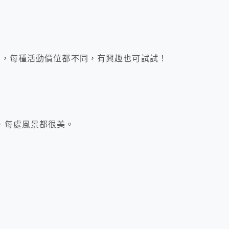
動，每種活動價位都不同，有興趣也可試試！
，每處風景都很美。