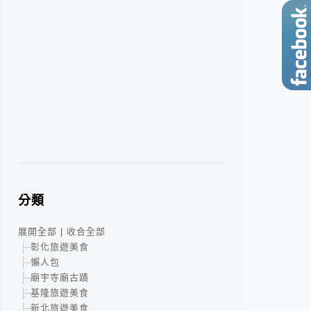
分類
展開全部
|
收合全部
彰化旅遊美食
懶人包
廟宇寺廟古蹟
基隆旅遊美食
新北旅遊美食