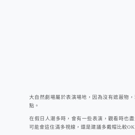
大自然劇場屬於表演場地，因為沒有遮蔽物，
點。
在假日人潮多時，會有一些表演，觀看時也盡
可能會這住滿多視線，還是建議多戴帽比較O