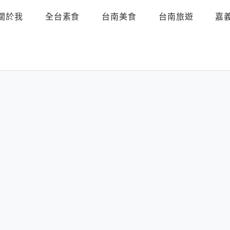
關於我
全台素食
台南美食
台南旅遊
嘉