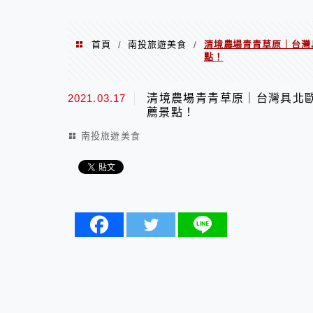
首頁
南投旅遊美食
清境農場青青草原｜台灣
/
/
點！
2021.03.17
清境農場青青草原｜台灣具北
薦景點！
南投旅遊美食