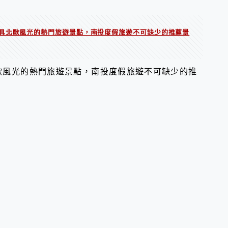
具北歐風光的熱門旅遊景點，南投度假旅遊不可缺少的推薦景
歐風光的熱門旅遊景點，南投度假旅遊不可缺少的推