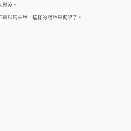
以微涼。
不過以馬來說，這樣的場地是侷限了。