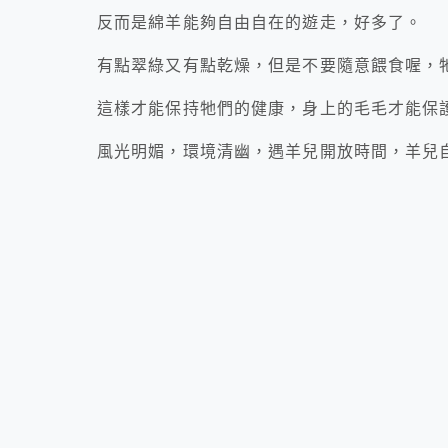
反而是綿羊能夠自由自在的遊走，好多了。
有點翠綠又有點乾燥，但是不要隨意餵食喔，
這樣才能保持牠們的健康，身上的毛毛才能保
風光明媚，環境清幽，遇羊兒開放時間，羊兒