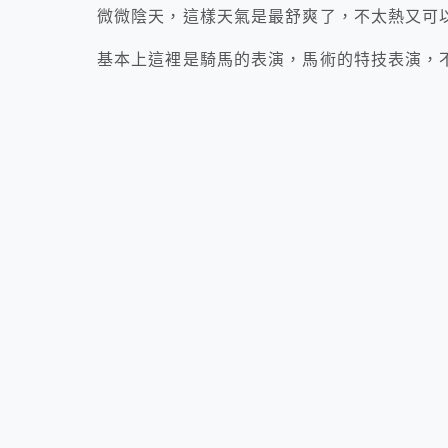
微微陰天，這樣天氣是最舒爽了，不太熱又可
基本上這裡是騎馬的表演，馬術的特技表演，