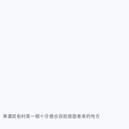
美濃民俗村是一個十分適合自助旅遊者來的地方