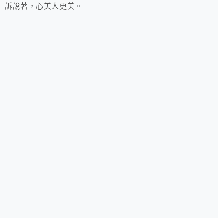
訴說著，心美人更美。