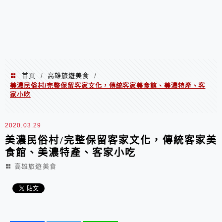
首頁
高雄旅遊美食
/
/
美濃民俗村/完整保留客家文化，傳統客家美食館、美濃特產、客
家小吃
2020.03.29
美濃民俗村/完整保留客家文化，傳統客家美
食館、美濃特產、客家小吃
高雄旅遊美食