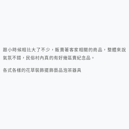
跟小時候相比大了不少，販賣著客家相關的商品，整體來說
氣氛不錯，民俗村內真的有好幾區賣紀念品。
各式各樣的花草裝飾擺飾藝品泡茶器具