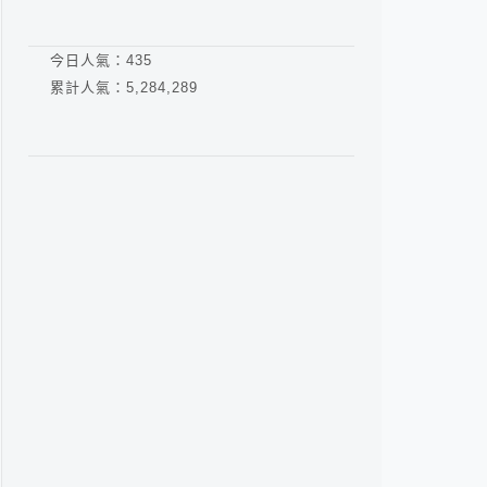
今日人氣：
435
累計人氣：
5,284,289