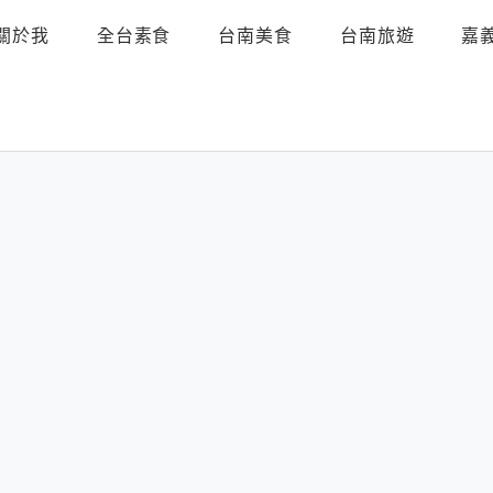
關於我
全台素食
台南美食
台南旅遊
嘉