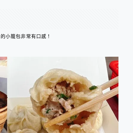
皮的小籠包非常有口感！