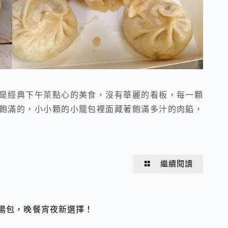
是經典下午茶點心的美食，沒有華麗的看板，每一顆
飽滿的，小小顆的小籠包裡面藏著飽滿多汁的肉餡，
繼續閱讀
籠湯包，晚餐宵夜新選擇！