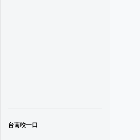
台南咬一口