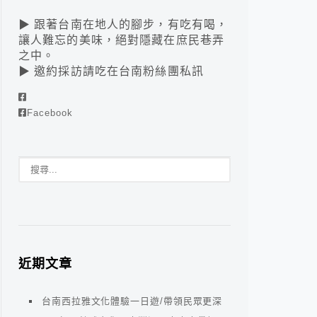
▶ 跟著台南在地人的腳步，有吃有喝，
讓人難忘的美味，絕對隱藏在庶民巷弄
之中。
▶ 邀約採訪請吃在台南粉絲團私訊
Facebook
近期文章
台南西拉雅文化體驗一日遊/帶領民眾更深