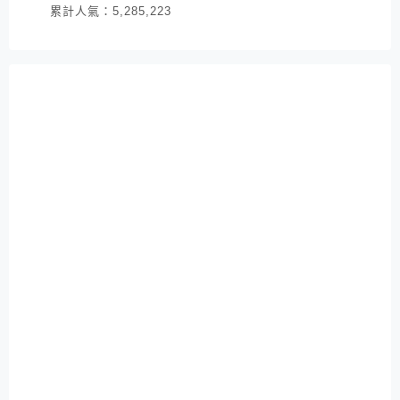
累計人氣：
5,285,223