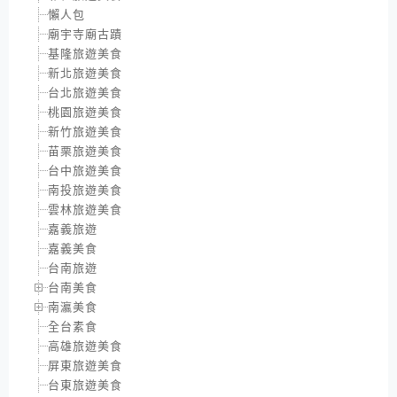
懶人包
廟宇寺廟古蹟
基隆旅遊美食
新北旅遊美食
台北旅遊美食
桃園旅遊美食
新竹旅遊美食
苗栗旅遊美食
台中旅遊美食
南投旅遊美食
雲林旅遊美食
嘉義旅遊
嘉義美食
台南旅遊
台南美食
南瀛美食
全台素食
高雄旅遊美食
屏東旅遊美食
台東旅遊美食