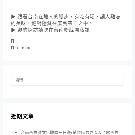
▶ 跟著台南在地人的腳步，有吃有喝，讓人難忘
的美味，絕對隱藏在庶民巷弄之中。
▶ 邀約採訪請吃在台南粉絲團私訊
Facebook
近期文章
台南西拉雅文化體驗一日遊/帶領民眾更深入了解西拉