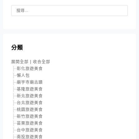
分類
展開全部
|
收合全部
彰化旅遊美食
懶人包
廟宇寺廟古蹟
基隆旅遊美食
新北旅遊美食
台北旅遊美食
桃園旅遊美食
新竹旅遊美食
苗栗旅遊美食
台中旅遊美食
南投旅遊美食