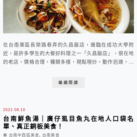
在台南東區長榮路巷弄的久昌飯店，邊臨在成功大學附
近，是許多學生的大餐好料理之一「久昌飯店」，很在地
的老店，價格合理，種類多樣，現點現炒，動作迅速，一
人或全家人都可以到店用餐的飯店。
繼續閱讀
2022.08.10
台南鮮魚湯｜廣仔虱目魚丸在地人口袋名
單、真正銅板美食！
,
台南中西區美食
台南美食