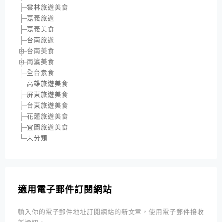
雲林旅遊美食
嘉義旅遊
嘉義美食
台南旅遊
台南美食
南瀛美食
全台素食
高雄旅遊美食
屏東旅遊美食
台東旅遊美食
花蓮旅遊美食
宜蘭旅遊美食
未分類
適用電子郵件訂閱網站
輸入你的電子郵件地址訂閱網站的新文章，使用電子郵件接收