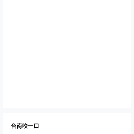
台南咬一口