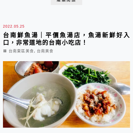
2022.05.25
台南鮮魚湯｜平價魚湯店，魚湯新鮮好入
口，非常道地的台南小吃店！
,
台南東區美食
台南美食