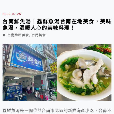
2022.07.25
台南鮮魚湯｜鱻鮮魚湯台南在地美食，美味
魚湯，溫暖人心的美味料理！
,
台南北區美食
台南美食
鱻鮮魚湯是一間位於台南市北區的新鮮海產小吃，台南不