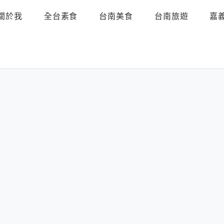
關於我
全台素食
台南美食
台南旅遊
嘉