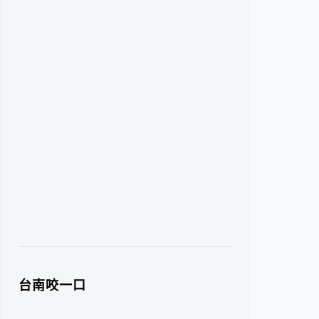
台南咬一口