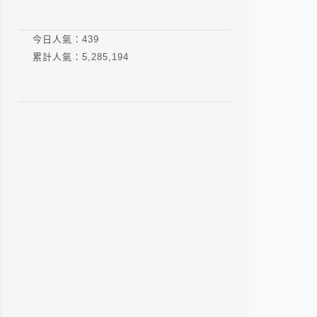
今日人氣：
439
累計人氣：
5,285,194