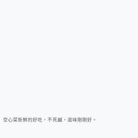
空心菜新鮮的好吃，不死鹹，滋味剛剛好。