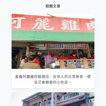
相關文章
嘉義阿麗雞肉飯總店｜在地人的日常美食，便
宜又會飽餐的小吃店。