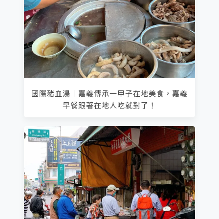
國際豬血湯｜嘉義傳承一甲子在地美食，嘉義
早餐跟著在地人吃就對了！