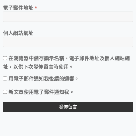
電子郵件地址
*
個人網站網址
在
瀏覽器
中儲存顯示名稱、電子郵件地址及個人網站網
址，以供下次發佈留言時使用。
用電子郵件通知我後續的迴響。
新文章使用電子郵件通知我。