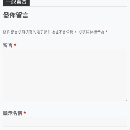
一般留言
發佈留言
發佈留言必須填寫的電子郵件地址不會公開。
必填欄位標示為
*
留言
*
顯示名稱
*