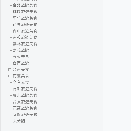
台北旅遊美食
桃園旅遊美食
新竹旅遊美食
苗栗旅遊美食
台中旅遊美食
南投旅遊美食
雲林旅遊美食
嘉義旅遊
嘉義美食
台南旅遊
台南美食
南瀛美食
全台素食
高雄旅遊美食
屏東旅遊美食
台東旅遊美食
花蓮旅遊美食
宜蘭旅遊美食
未分類