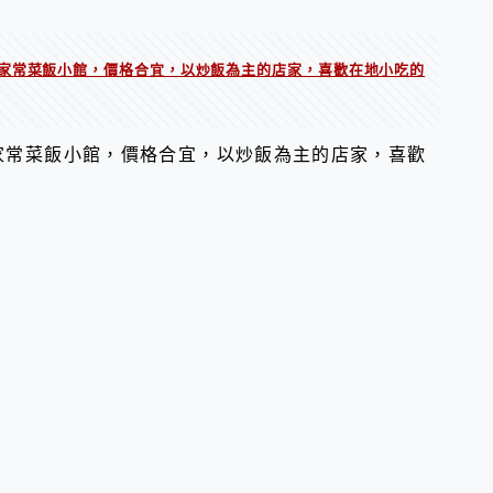
家常菜飯小館，價格合宜，以炒飯為主的店家，喜歡在地小吃的
家常菜飯小館，價格合宜，以炒飯為主的店家，喜歡