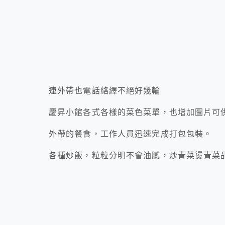
連外帶也電話絡繹不絕好幾輪
慶昇小館各式各樣的菜色菜單，也增加圖片可
外帶的餐食，工作人員迅速完成打包包裝。
各種炒飯，粒粒分明不會油膩，炒青菜燙青菜