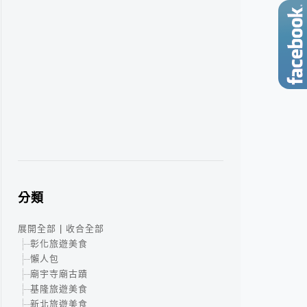
分類
展開全部
|
收合全部
彰化旅遊美食
懶人包
廟宇寺廟古蹟
基隆旅遊美食
新北旅遊美食