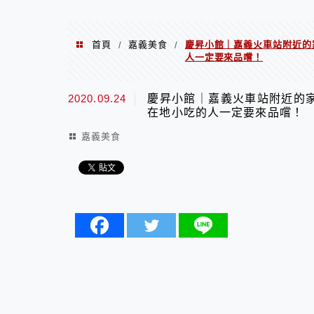
首頁
嘉義美食
慶昇小館｜嘉義火車站附近的
/
/
人一定要來品嚐！
2020.09.24
慶昇小館｜嘉義火車站附近的
在地小吃的人一定要來品嚐！
嘉義美食