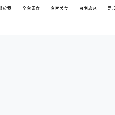
關於我
全台素食
台南美食
台南旅遊
嘉