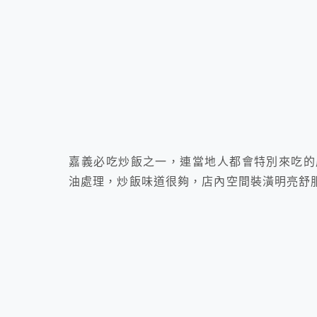
嘉義必吃炒飯之一，連當地人都會特別來吃的
油處理，炒飯味道很夠，店內空間裝潢明亮舒