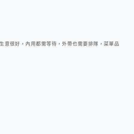
生意很好，內用都需等待，外帶也需要排隊，菜單品