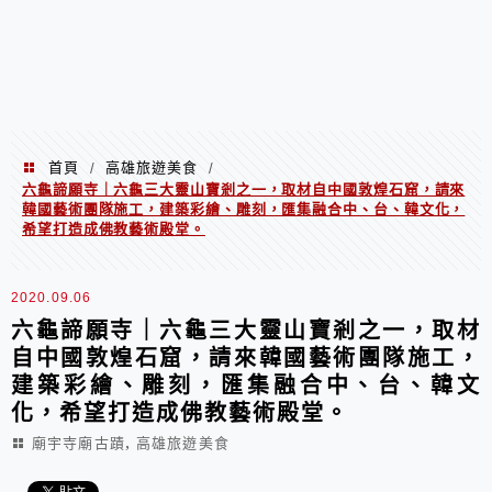
首頁
高雄旅遊美食
/
/
六龜諦願寺｜六龜三大靈山寶剎之一，取材自中國敦煌石窟，請來
韓國藝術團隊施工，建築彩繪、雕刻，匯集融合中、台、韓文化，
希望打造成佛教藝術殿堂。
2020.09.06
六龜諦願寺｜六龜三大靈山寶剎之一，取材
自中國敦煌石窟，請來韓國藝術團隊施工，
建築彩繪、雕刻，匯集融合中、台、韓文
化，希望打造成佛教藝術殿堂。
,
廟宇寺廟古蹟
高雄旅遊美食