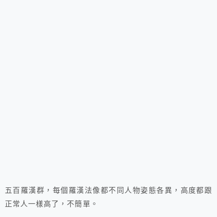
五百羅漢群，每個羅漢法像都不同人物姿態各異，高度都跟
正常人一樣高了，不簡單。