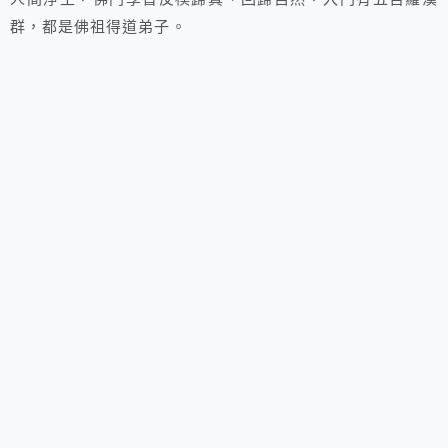
群，都是佛祖得道弟子。