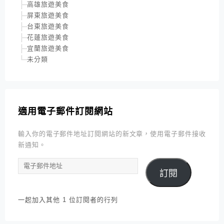
高雄旅遊美食
屏東旅遊美食
台東旅遊美食
花蓮旅遊美食
宜蘭旅遊美食
未分類
適用電子郵件訂閱網站
輸入你的電子郵件地址訂閱網站的新文章，使用電子郵件接收
新通知。
電
訂閱
子
郵
件
一起加入其他 1 位訂閱者的行列
地
址