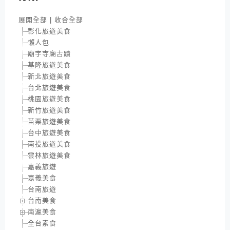
展開全部
|
收合全部
彰化旅遊美食
懶人包
廟宇寺廟古蹟
基隆旅遊美食
新北旅遊美食
台北旅遊美食
桃園旅遊美食
新竹旅遊美食
苗栗旅遊美食
台中旅遊美食
南投旅遊美食
雲林旅遊美食
嘉義旅遊
嘉義美食
台南旅遊
台南美食
南瀛美食
全台素食