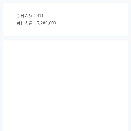
今日人氣：
411
累計人氣：
5,286,009