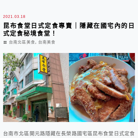
2021.03.18
昆布食堂日式定食專賣｜隱藏在國宅內的日
式定食秘境食堂！
,
台南北區美食
台南美食
台南市北區開元路隱藏在長榮路國宅區昆布食堂日式定食