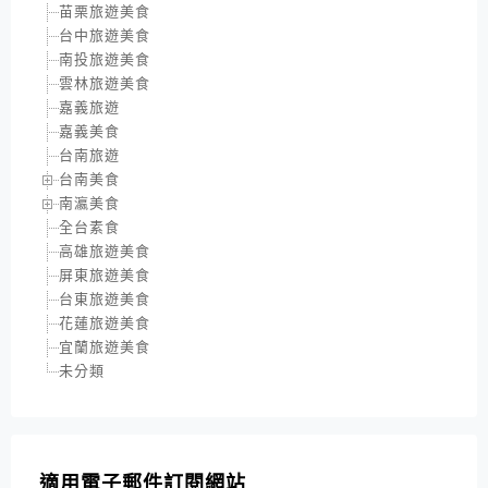
苗栗旅遊美食
台中旅遊美食
南投旅遊美食
雲林旅遊美食
嘉義旅遊
嘉義美食
台南旅遊
台南美食
南瀛美食
全台素食
高雄旅遊美食
屏東旅遊美食
台東旅遊美食
花蓮旅遊美食
宜蘭旅遊美食
未分類
適用電子郵件訂閱網站