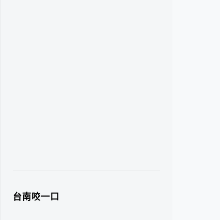
台南咬一口