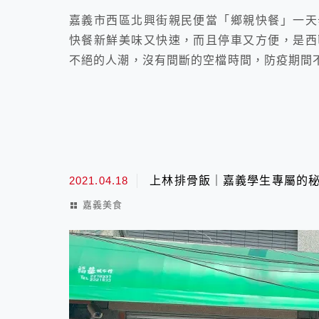
嘉義市西區北興街親民便當「鄉親快餐」一天
快餐新鮮美味又快速，而且停車又方便，是西
不絕的人潮，沒有間斷的空檔時間，防疫期間
2021.04.18
上林排骨飯｜嘉義學生專屬的
嘉義美食