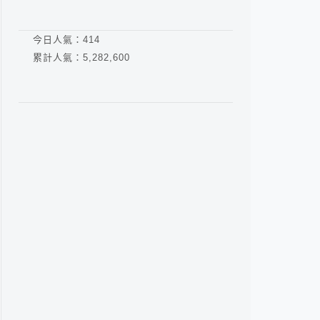
今日人氣：
414
累計人氣：
5,282,600