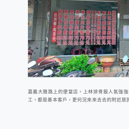
嘉義大雅路上的便當店，上林排骨飯人氣強強
工，都是基本客戶，更何況來來去去的附近居