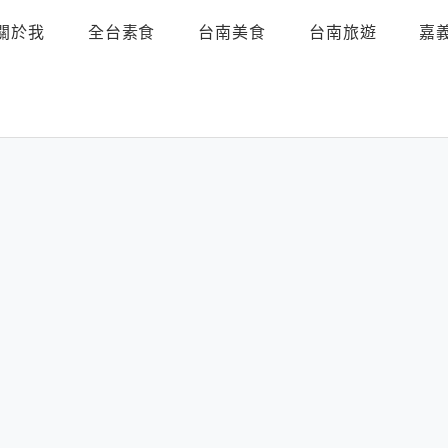
關於我
全台素食
台南美食
台南旅遊
嘉