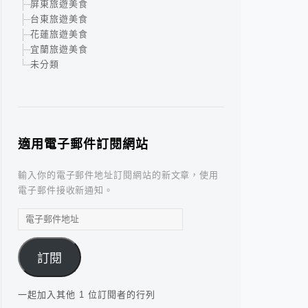
屏東旅遊美食
台東旅遊美食
花蓮旅遊美食
宜蘭旅遊美食
未分類
適用電子郵件訂閱網站
輸入你的電子郵件地址訂閱網站的新文章，使用
電子郵件接收新通知。
電
子
郵
訂閱
件
地
址
一起加入其他 1 位訂閱者的行列