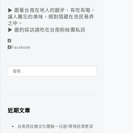
▶ 跟著台南在地人的腳步，有吃有喝，
讓人難忘的美味，絕對隱藏在庶民巷弄
之中。
▶ 邀約採訪請吃在台南粉絲團私訊
Facebook
近期文章
台南西拉雅文化體驗一日遊/帶領民眾更深