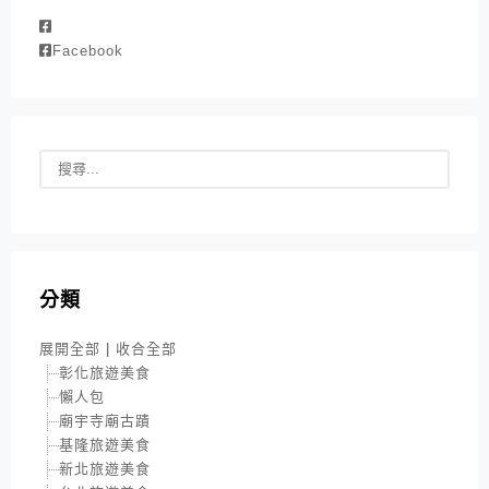
Facebook
分類
展開全部
|
收合全部
彰化旅遊美食
懶人包
廟宇寺廟古蹟
基隆旅遊美食
新北旅遊美食