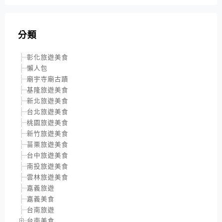
分類
彰化旅遊美食
懶人包
廟宇寺廟古蹟
基隆旅遊美食
新北旅遊美食
台北旅遊美食
桃園旅遊美食
新竹旅遊美食
苗栗旅遊美食
台中旅遊美食
南投旅遊美食
雲林旅遊美食
嘉義旅遊
嘉義美食
台南旅遊
台南美食