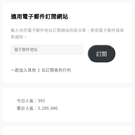
適用電子郵件訂閱網站
輸入你的電子郵件地址訂閱網站的新文章，使用電子郵件接收
新通知。
電
訂閱
子
郵
件
一起加入其他 1 位訂閱者的行列
地
址
今日人氣：
392
累計人氣：
5,285,996