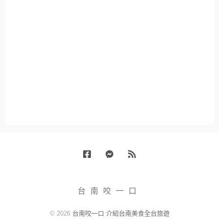
Facebook
Messenger
RSS
台南咬一口
© 2026
台南咬一口 介紹台南美食全台旅遊