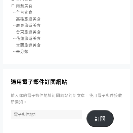
南瀛美食
全台素食
高雄旅遊美食
屏東旅遊美食
台東旅遊美食
花蓮旅遊美食
宜蘭旅遊美食
未分類
適用電子郵件訂閱網站
輸入你的電子郵件地址訂閱網站的新文章，使用電子郵件接收
新通知。
電
訂閱
子
郵
件