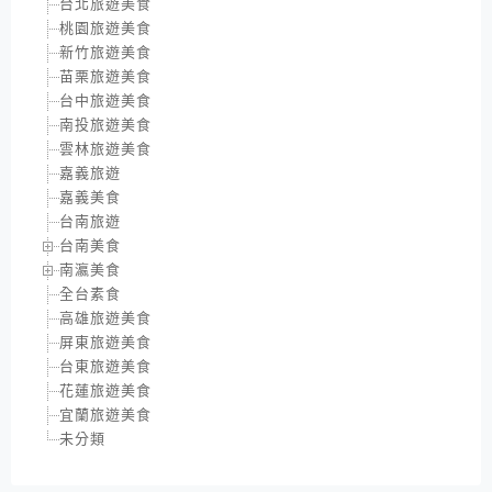
台北旅遊美食
桃園旅遊美食
新竹旅遊美食
苗栗旅遊美食
台中旅遊美食
南投旅遊美食
雲林旅遊美食
嘉義旅遊
嘉義美食
台南旅遊
台南美食
南瀛美食
全台素食
高雄旅遊美食
屏東旅遊美食
台東旅遊美食
花蓮旅遊美食
宜蘭旅遊美食
未分類