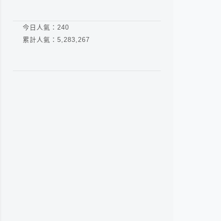
今日人氣：
240
累計人氣：
5,283,267