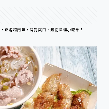
店，正港越南味，開胃爽口，越南料理小吃部！