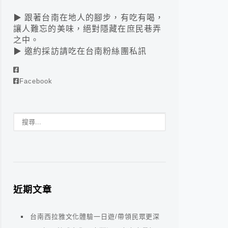
▶ 跟著台南在地人的腳步，有吃有喝，
讓人難忘的美味，絕對隱藏在庶民巷弄
之中。
▶ 邀約採訪請吃在台南粉絲團私訊
Facebook
近期文章
台南西拉雅文化體驗一日遊/帶領民眾更深