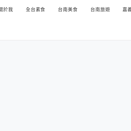
關於我
全台素食
台南美食
台南旅遊
嘉