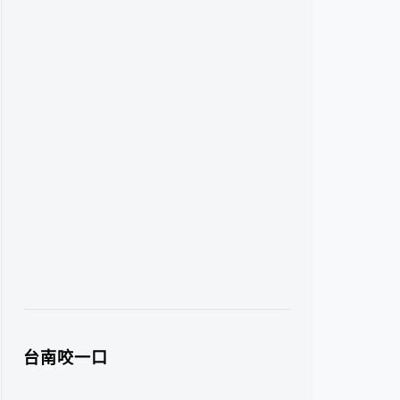
台南咬一口