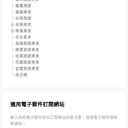
嘉義旅遊
嘉義美食
台南旅遊
台南美食
南瀛美食
全台素食
高雄旅遊美食
屏東旅遊美食
台東旅遊美食
花蓮旅遊美食
宜蘭旅遊美食
未分類
適用電子郵件訂閱網站
輸入你的電子郵件地址訂閱網站的新文章，使用電子郵件接收
新通知。