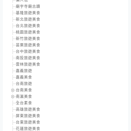
廟宇寺廟古蹟
基隆旅遊美食
新北旅遊美食
台北旅遊美食
桃園旅遊美食
新竹旅遊美食
苗栗旅遊美食
台中旅遊美食
南投旅遊美食
雲林旅遊美食
嘉義旅遊
嘉義美食
台南旅遊
台南美食
南瀛美食
全台素食
高雄旅遊美食
屏東旅遊美食
台東旅遊美食
花蓮旅遊美食