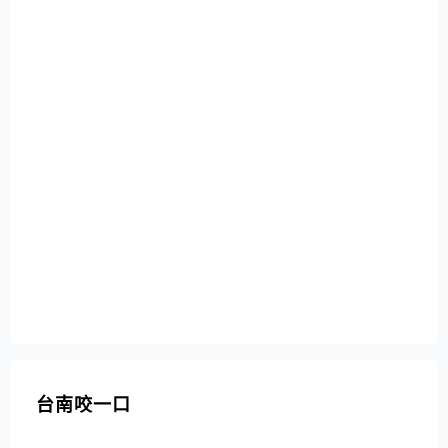
台南咬一口