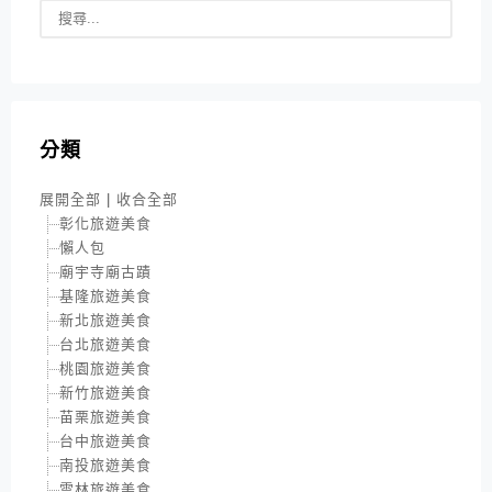
分類
展開全部
|
收合全部
彰化旅遊美食
懶人包
廟宇寺廟古蹟
基隆旅遊美食
新北旅遊美食
台北旅遊美食
桃園旅遊美食
新竹旅遊美食
苗栗旅遊美食
台中旅遊美食
南投旅遊美食
雲林旅遊美食