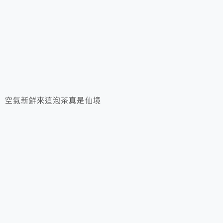
空氣新鮮來這泡茶真是仙境