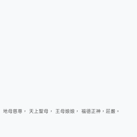
地母慈尊， 天上聖母， 王母娘娘， 福德正神，莊嚴。