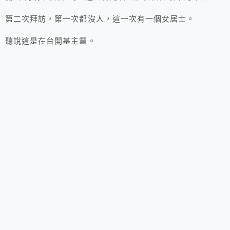
第二次拜訪，第一次都沒人，這一次有一個女居士。
聽說這是在台開基主靈。