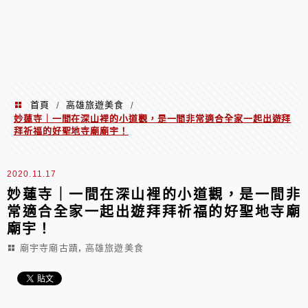
首頁
高雄旅遊美食
/
/
妙蓮寺｜一間在深山裡的小道觀，是一間非常適合全家一起出遊拜
拜祈福的好聖地寺廟廟宇！
2020.11.17
妙蓮寺｜一間在深山裡的小道觀，是一間非
常適合全家一起出遊拜拜祈福的好聖地寺廟
廟宇！
,
廟宇寺廟古蹟
高雄旅遊美食