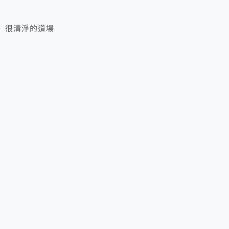
很清淨的道場