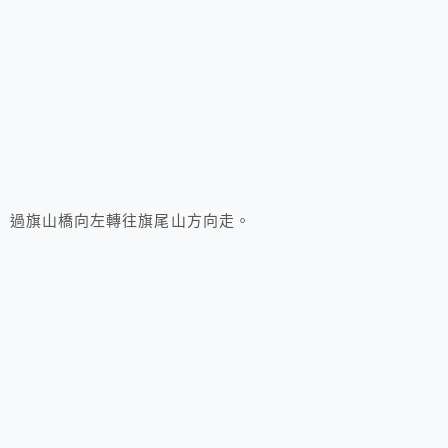
過旗山橋向左轉往旗尾山方向走。