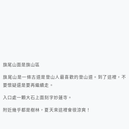
旗尾山面是旗山區
旗尾山是一條古道是登山人最喜歡的登山道。到了這裡，不
要懷疑還是要再繼續走。
入口處一顆大石上面刻字妙蓮寺。
附近幾乎都是樹林，夏天來這裡會很涼爽！