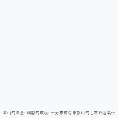
滿山的綠意~幽靜的環境~十分推薦有來旗山的朋友來這裏坐