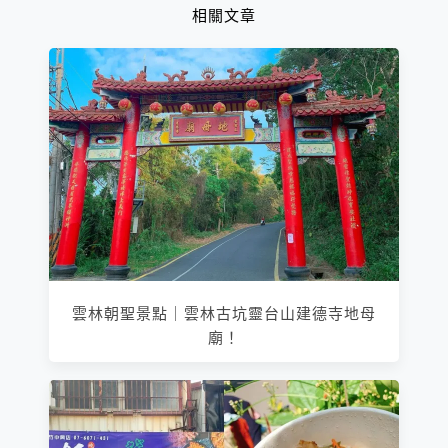
相關文章
雲林朝聖景點｜雲林古坑靈台山建德寺地母
廟！