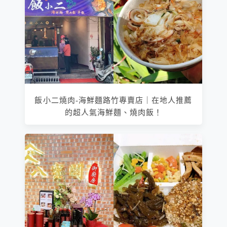
飯小二燒肉-海鮮麵路竹專賣店｜在地人推薦
的超人氣海鮮麵、燒肉飯！