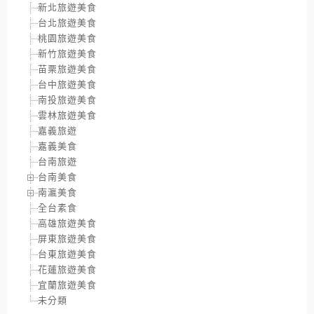
新北旅遊美食
台北旅遊美食
桃園旅遊美食
新竹旅遊美食
苗栗旅遊美食
台中旅遊美食
南投旅遊美食
雲林旅遊美食
嘉義旅遊
嘉義美食
台南旅遊
台南美食
南瀛美食
全台素食
高雄旅遊美食
屏東旅遊美食
台東旅遊美食
花蓮旅遊美食
宜蘭旅遊美食
未分類