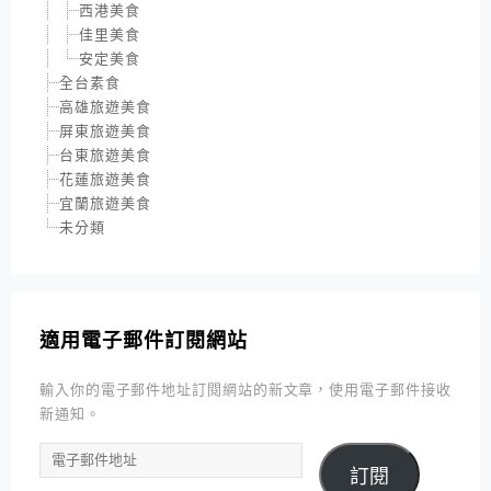
西港美食
佳里美食
安定美食
全台素食
高雄旅遊美食
屏東旅遊美食
台東旅遊美食
花蓮旅遊美食
宜蘭旅遊美食
未分類
適用電子郵件訂閱網站
輸入你的電子郵件地址訂閱網站的新文章，使用電子郵件接收
新通知。
電
訂閱
子