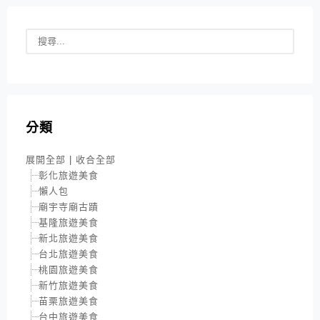
分類
展開全部
|
收合全部
彰化旅遊美食
懶人包
廟宇寺廟古蹟
基隆旅遊美食
新北旅遊美食
台北旅遊美食
桃園旅遊美食
新竹旅遊美食
苗栗旅遊美食
台中旅遊美食