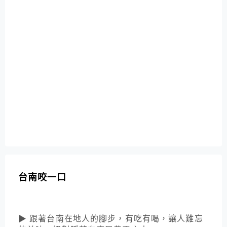
台南咬一口
▶ 跟著台南在地人的腳步，有吃有喝，讓人難忘