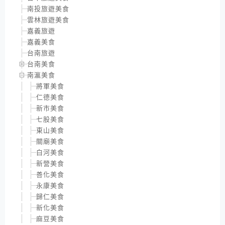
南投旅遊美食
雲林旅遊美食
嘉義旅遊
嘉義美食
台南旅遊
台南美食
南瀛美食
將軍美食
仁德美食
新市美食
七股美食
東山美食
關廟美食
白河美食
新營美食
善化美食
永康美食
歸仁美食
新化美食
麻豆美食