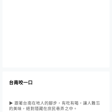
台南咬一口
▶ 跟著台南在地人的腳步，有吃有喝，讓人難忘
的美味，絕對隱藏在庶民巷弄之中。