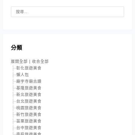
分類
展開全部
|
收合全部
彰化旅遊美食
懶人包
廟宇寺廟古蹟
基隆旅遊美食
新北旅遊美食
台北旅遊美食
桃園旅遊美食
新竹旅遊美食
苗栗旅遊美食
台中旅遊美食
南投旅遊美食