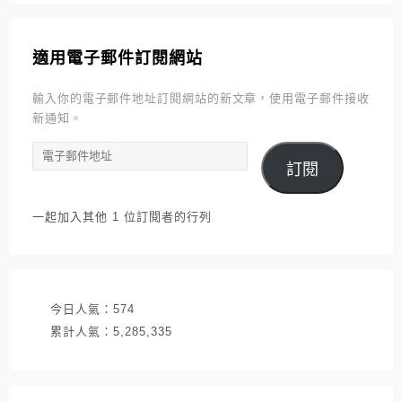
適用電子郵件訂閱網站
輸入你的電子郵件地址訂閱網站的新文章，使用電子郵件接收
新通知。
電
訂閱
子
郵
件
一起加入其他 1 位訂閱者的行列
地
址
今日人氣：
574
累計人氣：
5,285,335