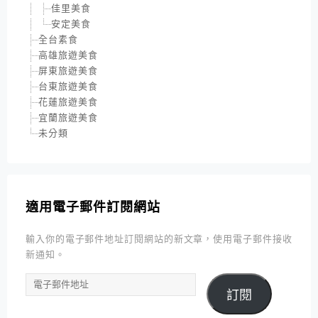
佳里美食
安定美食
全台素食
高雄旅遊美食
屏東旅遊美食
台東旅遊美食
花蓮旅遊美食
宜蘭旅遊美食
未分類
適用電子郵件訂閱網站
輸入你的電子郵件地址訂閱網站的新文章，使用電子郵件接收
新通知。
電
訂閱
子
郵