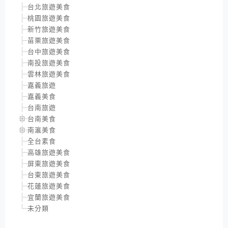
台北旅遊美食
桃園旅遊美食
新竹旅遊美食
苗栗旅遊美食
台中旅遊美食
南投旅遊美食
雲林旅遊美食
嘉義旅遊
嘉義美食
台南旅遊
台南美食
南瀛美食
全台素食
高雄旅遊美食
屏東旅遊美食
台東旅遊美食
花蓮旅遊美食
宜蘭旅遊美食
未分類