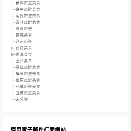
苗栗旅遊美食
台中旅遊美食
南投旅遊美食
雲林旅遊美食
嘉義旅遊
嘉義美食
台南旅遊
台南美食
南瀛美食
全台素食
高雄旅遊美食
屏東旅遊美食
台東旅遊美食
花蓮旅遊美食
宜蘭旅遊美食
未分類
適用電子郵件訂閱網站