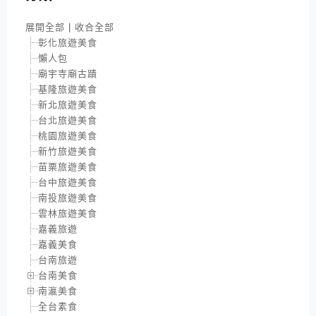
展開全部
|
收合全部
彰化旅遊美食
懶人包
廟宇寺廟古蹟
基隆旅遊美食
新北旅遊美食
台北旅遊美食
桃園旅遊美食
新竹旅遊美食
苗栗旅遊美食
台中旅遊美食
南投旅遊美食
雲林旅遊美食
嘉義旅遊
嘉義美食
台南旅遊
台南美食
南瀛美食
全台素食