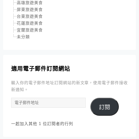
高雄旅遊美食
屏東旅遊美食
台東旅遊美食
花蓮旅遊美食
宜蘭旅遊美食
未分類
適用電子郵件訂閱網站
輸入你的電子郵件地址訂閱網站的新文章，使用電子郵件接收
新通知。
電
訂閱
子
郵
件
一起加入其他 1 位訂閱者的行列
地
址