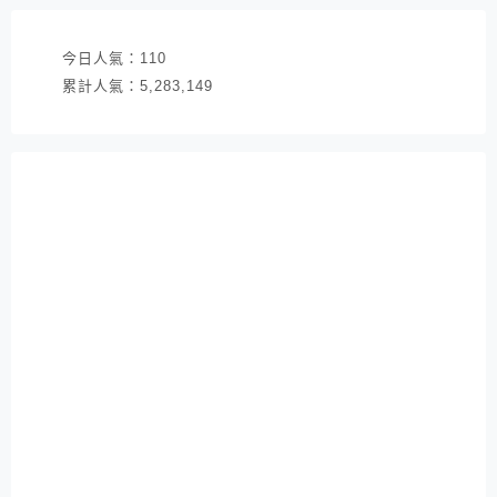
今日人氣：
110
累計人氣：
5,283,149