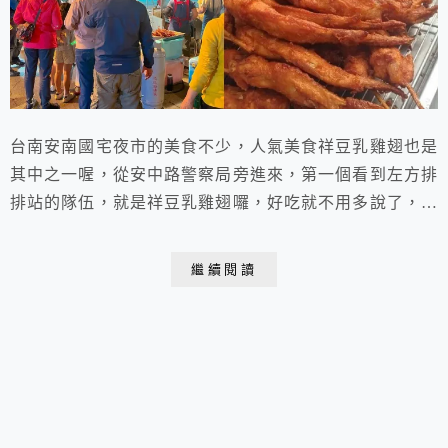
台南安南國宅夜市的美食不少，人氣美食祥豆乳雞翅也是
其中之一喔，從安中路警察局旁進來，第一個看到左方排
排站的隊伍，就是祥豆乳雞翅囉，好吃就不用多說了，倒
底怎樣好吃，就自己來細細品味囉。
繼續閱讀