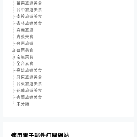
苗栗旅遊美食
台中旅遊美食
南投旅遊美食
雲林旅遊美食
嘉義旅遊
嘉義美食
台南旅遊
台南美食
南瀛美食
全台素食
高雄旅遊美食
屏東旅遊美食
台東旅遊美食
花蓮旅遊美食
宜蘭旅遊美食
未分類
適用電子郵件訂閱網站