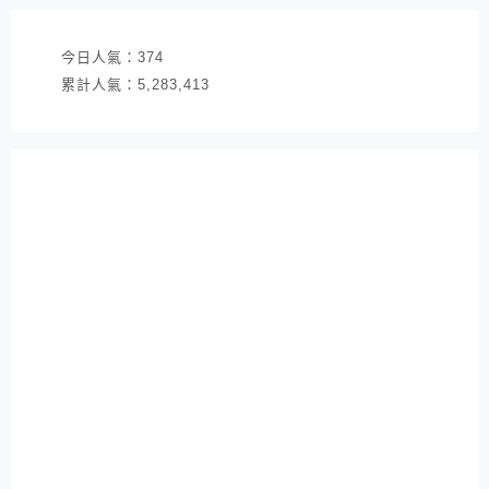
今日人氣：
374
累計人氣：
5,283,413