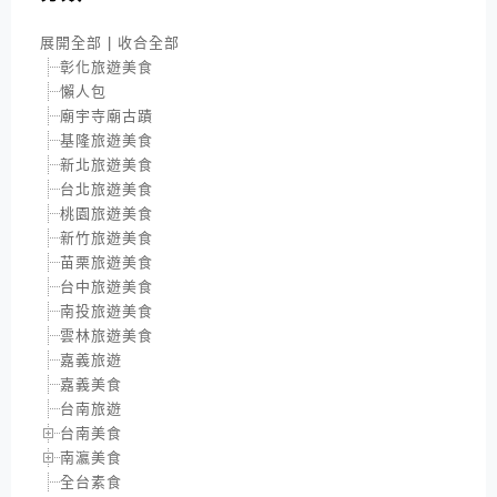
展開全部
|
收合全部
彰化旅遊美食
懶人包
廟宇寺廟古蹟
基隆旅遊美食
新北旅遊美食
台北旅遊美食
桃園旅遊美食
新竹旅遊美食
苗栗旅遊美食
台中旅遊美食
南投旅遊美食
雲林旅遊美食
嘉義旅遊
嘉義美食
台南旅遊
台南美食
南瀛美食
全台素食