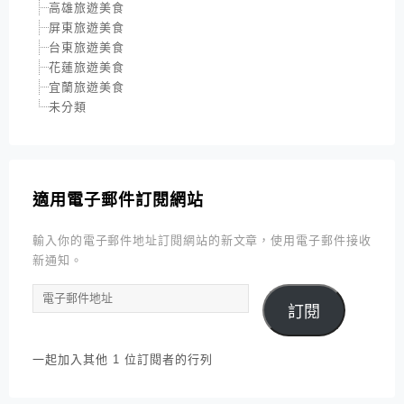
高雄旅遊美食
屏東旅遊美食
台東旅遊美食
花蓮旅遊美食
宜蘭旅遊美食
未分類
適用電子郵件訂閱網站
輸入你的電子郵件地址訂閱網站的新文章，使用電子郵件接收
新通知。
電
訂閱
子
郵
件
一起加入其他 1 位訂閱者的行列
地
址