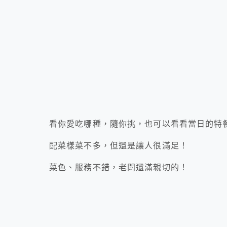
看你愛吃哪種，隨你挑，也可以看看當日的特
配菜樣菜不多，但還是讓人很滿足！
菜色、服務不錯，老闆還滿親切的！