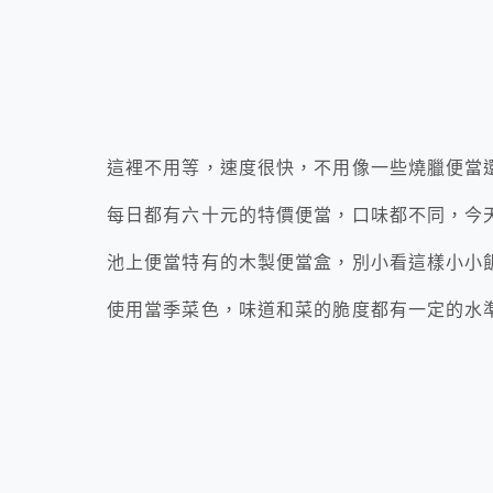
這裡不用等，速度很快，不用像一些燒臘便當
每日都有六十元的特價便當，口味都不同，今
池上便當特有的木製便當盒，別小看這樣小小
使用當季菜色，味道和菜的脆度都有一定的水