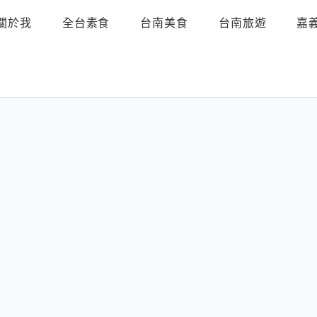
關於我
全台素食
台南美食
台南旅遊
嘉