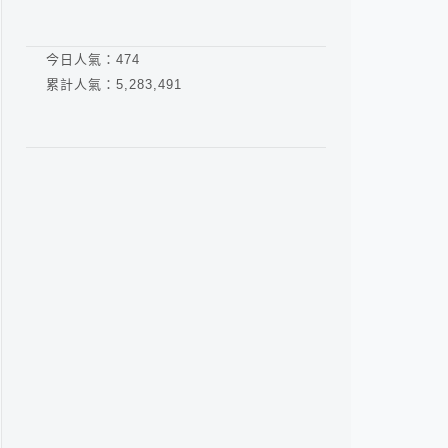
今日人氣：
474
累計人氣：
5,283,491