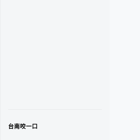
台南咬一口