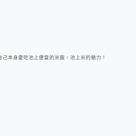
自己本身愛吃池上便當的米飯，池上米的魅力！