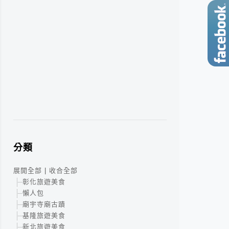
分類
展開全部
|
收合全部
彰化旅遊美食
懶人包
廟宇寺廟古蹟
基隆旅遊美食
新北旅遊美食