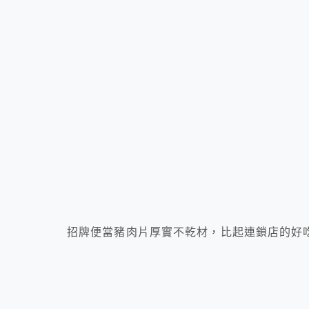
招牌便當豬肉片厚實不乾材，比起連鎖店的好