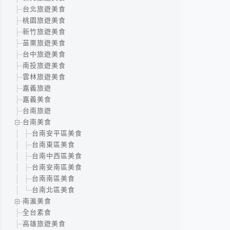
台北旅遊美食
桃園旅遊美食
新竹旅遊美食
苗栗旅遊美食
台中旅遊美食
南投旅遊美食
雲林旅遊美食
嘉義旅遊
嘉義美食
台南旅遊
台南美食
台南安平區美食
台南東區美食
台南中西區美食
台南安南區美食
台南南區美食
台南北區美食
南瀛美食
全台素食
高雄旅遊美食