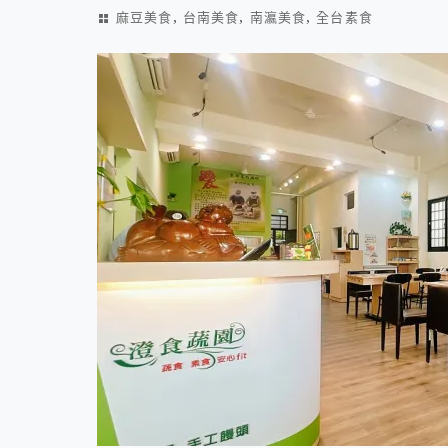
,
,
,
麻豆美食
台南美食
南瀛美食
全台素食