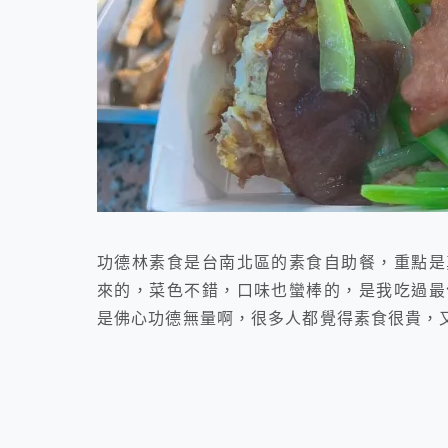
功德林素食是台南北區的素食自助餐，重點是
來的，菜色不錯，口味也蠻棒的，是我吃過最
是佛心功德無量啊，很多人都覺得素食很貴，