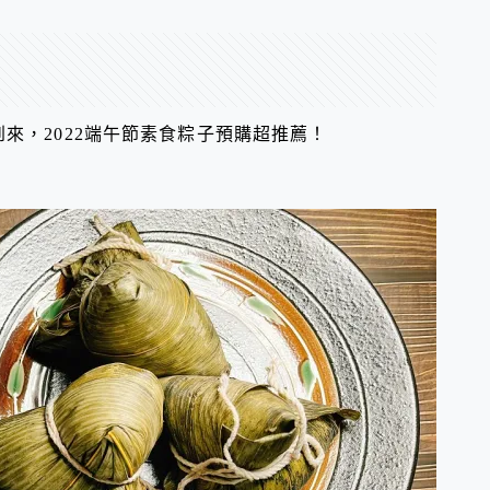
來，2022端午節素食粽子預購超推薦！