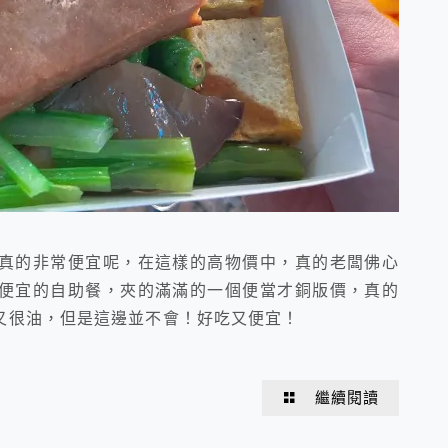
真的非常便宜呢，在這樣的高物價中，真的老闆佛心
便宜的自助餐，夾的滿滿的一個便當才銅版價，真的
又很油，但是這邊並不會！好吃又便宜！
繼續閱讀