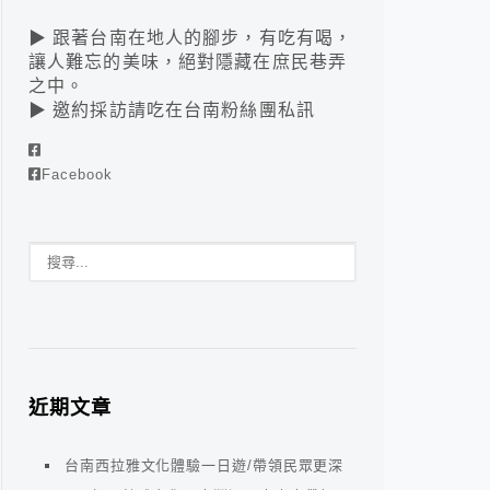
▶ 跟著台南在地人的腳步，有吃有喝，
讓人難忘的美味，絕對隱藏在庶民巷弄
之中。
▶ 邀約採訪請吃在台南粉絲團私訊
Facebook
近期文章
台南西拉雅文化體驗一日遊/帶領民眾更深