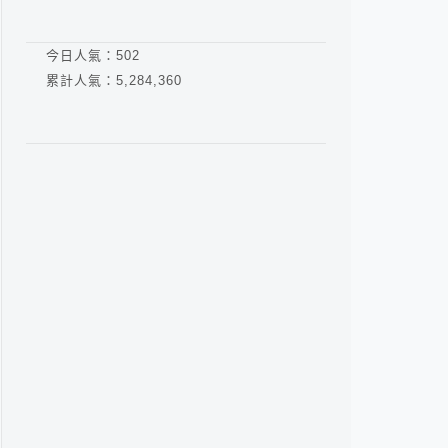
今日人氣：
502
累計人氣：
5,284,360