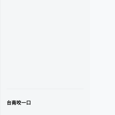
台南咬一口