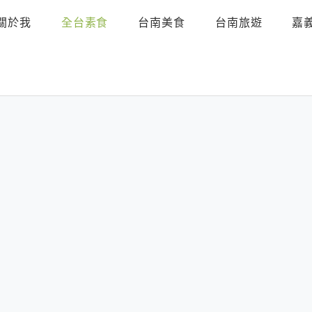
關於我
全台素食
台南美食
台南旅遊
嘉