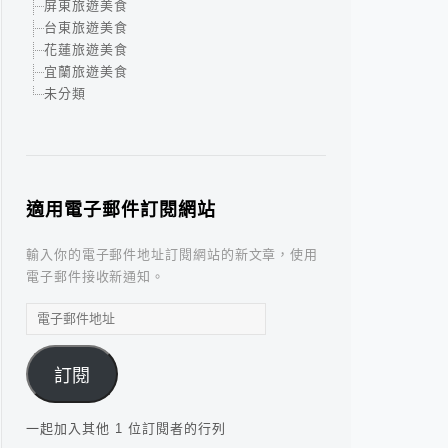
屏東旅遊美食
台東旅遊美食
花蓮旅遊美食
宜蘭旅遊美食
未分類
適用電子郵件訂閱網站
輸入你的電子郵件地址訂閱網站的新文章，使用
電子郵件接收新通知。
電
子
郵
訂閱
件
地
址
一起加入其他 1 位訂閱者的行列