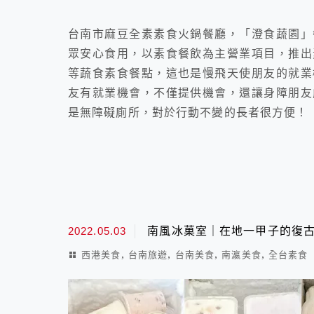
台南市麻豆全素素食火鍋餐廳，「澄食蔬園」
眾安心食用，以素食餐飲為主營業項目，推出
等蔬食素食餐點，這也是慢飛天使朋友的就業
友有就業機會，不僅提供機會，還讓身障朋友
是無障礙廁所，對於行動不變的長者很方便！
2022.05.03
南風冰菓室｜在地一甲子的復
,
,
,
,
西港美食
台南旅遊
台南美食
南瀛美食
全台素食