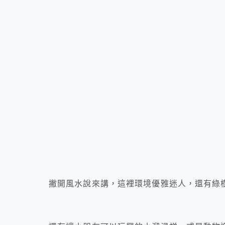
撇開風水說來講，這裡環境優雅迷人，還有綠