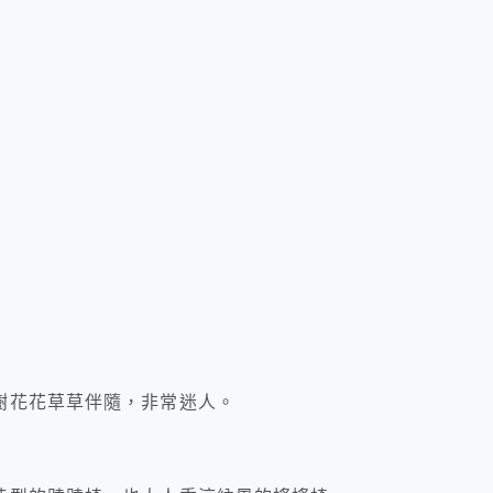
樹花花草草伴隨，非常迷人。