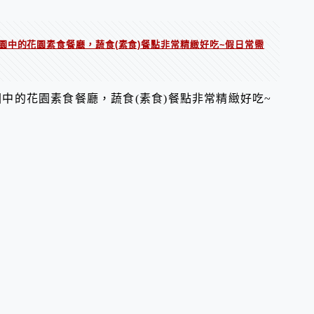
園中的花園素食餐廳，蔬食(素食)餐點非常精緻好吃~假日常需
中的花園素食餐廳，蔬食(素食)餐點非常精緻好吃~