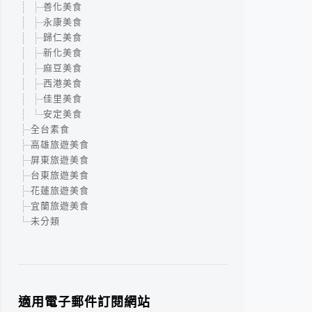
善化美食
永康美食
歸仁美食
新化美食
麻豆美食
西港美食
佳里美食
安定美食
全台素食
高雄旅遊美食
屏東旅遊美食
台東旅遊美食
花蓮旅遊美食
宜蘭旅遊美食
未分類
適用電子郵件訂閱網站