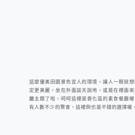
這麼優美田園景色宜人的環境，讓人一眼就想
定更美麗，坐在外面談天說地，或是在裡面來
離主題了啦，呵呵這裡是善化區的素食餐廳喔
有人數不少的聚會，這裡倒也是不錯的選擇喔