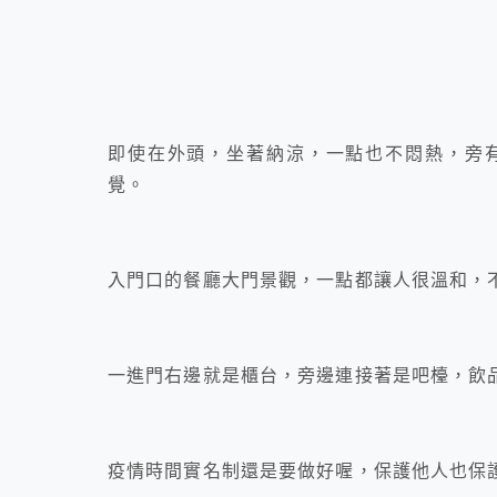
即使在外頭，坐著納涼，一點也不悶熱，旁
覺。
入門口的餐廳大門景觀，一點都讓人很溫和，
一進門右邊就是櫃台，旁邊連接著是吧檯，飲
疫情時間實名制還是要做好喔，保護他人也保