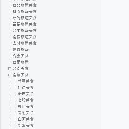
台北旅遊美食
桃園旅遊美食
新竹旅遊美食
苗栗旅遊美食
台中旅遊美食
南投旅遊美食
雲林旅遊美食
嘉義旅遊
嘉義美食
台南旅遊
台南美食
南瀛美食
將軍美食
仁德美食
新市美食
七股美食
東山美食
關廟美食
白河美食
新營美食