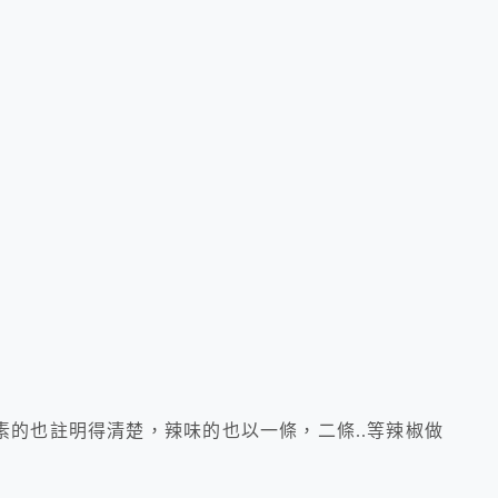
的也註明得清楚，辣味的也以一條，二條..等辣椒做