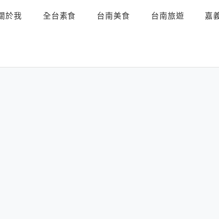
關於我
全台素食
台南美食
台南旅遊
嘉