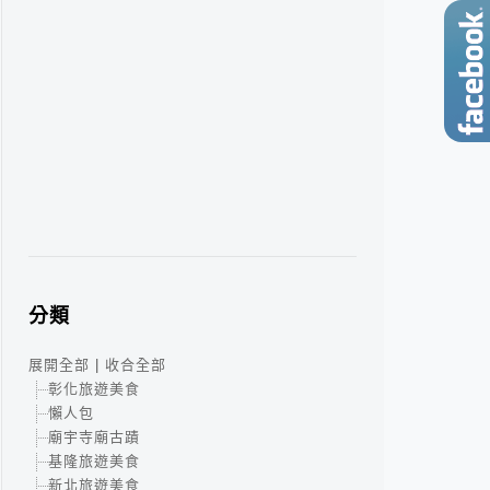
分類
展開全部
|
收合全部
彰化旅遊美食
懶人包
廟宇寺廟古蹟
基隆旅遊美食
新北旅遊美食