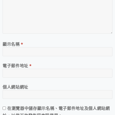
顯示名稱
*
電子郵件地址
*
個人網站網址
在
瀏覽器
中儲存顯示名稱、電子郵件地址及個人網站網