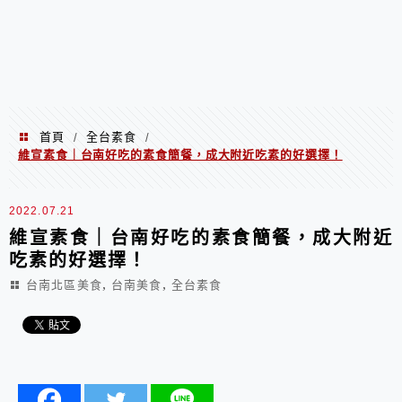
首頁
全台素食
/
/
維宣素食｜台南好吃的素食簡餐，成大附近吃素的好選擇！
2022.07.21
維宣素食｜台南好吃的素食簡餐，成大附近
吃素的好選擇！
,
,
台南北區美食
台南美食
全台素食