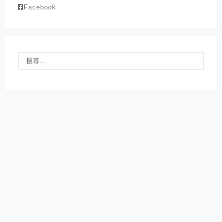
Facebook