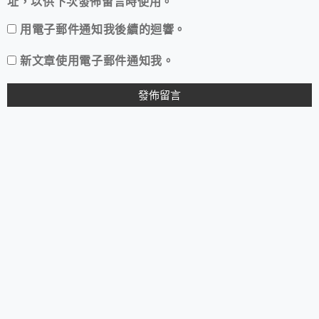
址，以供下次發佈留言時使用。
用電子郵件通知我後續的迴響。
新文章使用電子郵件通知我。