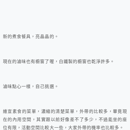
新的煮食餐具，亮晶晶的。
現在的滷味也有櫥窗了喔，白鐵製的櫥窗也乾淨許多。
滷味點心一樣，自己挑選。
維宣素食的菜單，濃縮的清楚菜單，外帶的比較多，畢竟現
在的內用空間，其實跟以前好像差不了多少，不過能坐的座
位有限，活動空間比較大一些，大家外帶的機率也比較多。