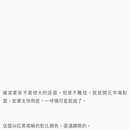
維宣素食不是很大的店面，但是不難找，就是開元市場對
面，如果太快飛逝，一呼嘯可能就過了。
店面以紅黑相稱的對比顏色，還滿顯眼的。