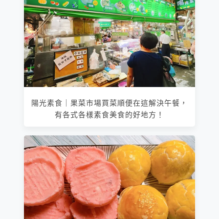
陽光素食｜果菜市場買菜順便在這解決午餐，
有各式各樣素食美食的好地方！