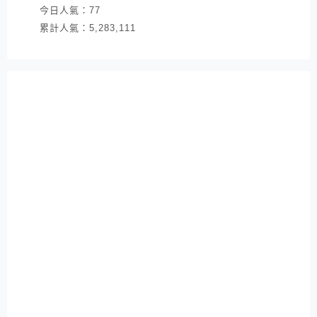
今日人氣：
77
累計人氣：
5,283,111