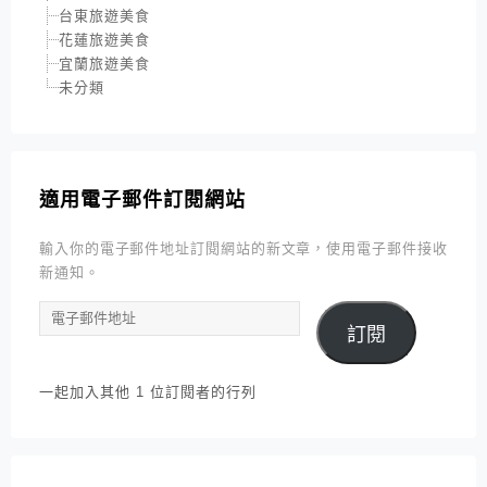
台東旅遊美食
花蓮旅遊美食
宜蘭旅遊美食
未分類
適用電子郵件訂閱網站
輸入你的電子郵件地址訂閱網站的新文章，使用電子郵件接收
新通知。
電
訂閱
子
郵
件
一起加入其他 1 位訂閱者的行列
地
址