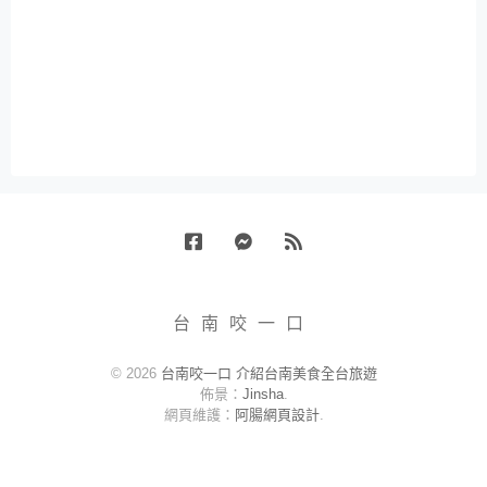
Facebook
Messenger
RSS
台南咬一口
© 2026
台南咬一口 介紹台南美食全台旅遊
佈景：
Jinsha
.
網頁維護：
阿腸網頁設計
.