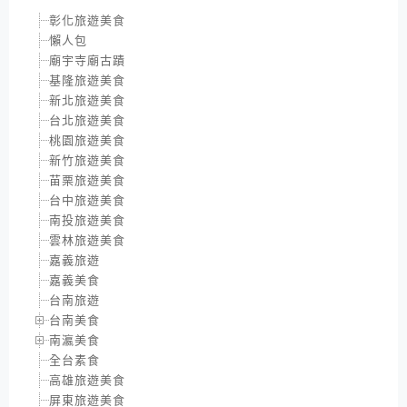
彰化旅遊美食
懶人包
廟宇寺廟古蹟
基隆旅遊美食
新北旅遊美食
台北旅遊美食
桃園旅遊美食
新竹旅遊美食
苗栗旅遊美食
台中旅遊美食
南投旅遊美食
雲林旅遊美食
嘉義旅遊
嘉義美食
台南旅遊
台南美食
南瀛美食
全台素食
高雄旅遊美食
屏東旅遊美食