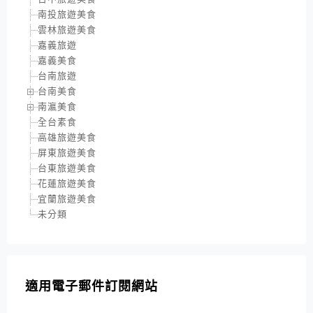
南投旅遊美食
雲林旅遊美食
嘉義旅遊
嘉義美食
台南旅遊
台南美食
南瀛美食
全台素食
高雄旅遊美食
屏東旅遊美食
台東旅遊美食
花蓮旅遊美食
宜蘭旅遊美食
未分類
適用電子郵件訂閱網站