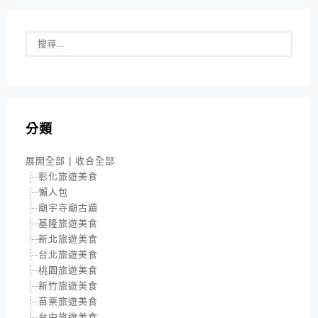
分類
展開全部
|
收合全部
彰化旅遊美食
懶人包
廟宇寺廟古蹟
基隆旅遊美食
新北旅遊美食
台北旅遊美食
桃園旅遊美食
新竹旅遊美食
苗栗旅遊美食
台中旅遊美食