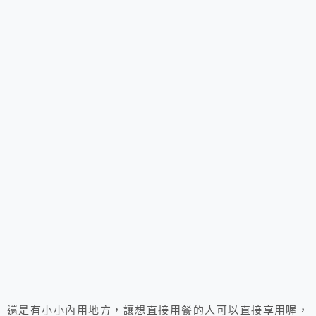
還是有小小內用地方，讓想直接用餐的人可以直接享用喔，