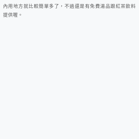
內用地方就比較簡單多了，不過還是有免費湯品跟紅茶飲料
提供喔。