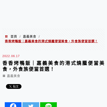
首頁
嘉義美食
/
/
香香烤鴨飯｜嘉義美食的港式燒臘便當美食，外食族便當首選！
2022.06.17
香香烤鴨飯｜嘉義美食的港式燒臘便當美
食，外食族便當首選！
嘉義美食