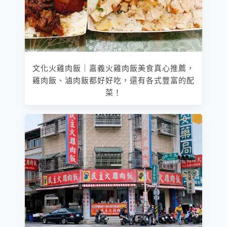
文化火雞肉飯｜嘉義火雞肉飯美食真心推薦，
雞肉飯、滷肉飯都好好吃，還有各式豐富的配
菜！