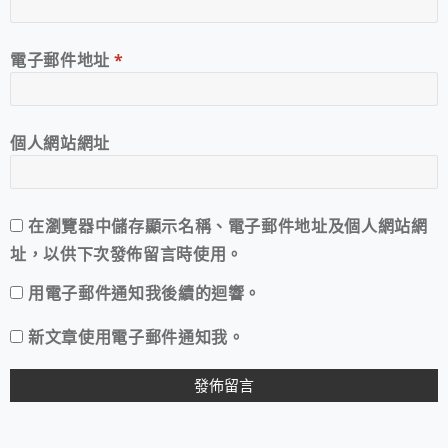
電子郵件地址
*
個人網站網址
在
瀏覽器
中儲存顯示名稱、電子郵件地址及個人網站網
址，以供下次發佈留言時使用。
用電子郵件通知我後續的迴響。
新文章使用電子郵件通知我。