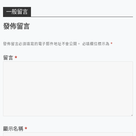
一般留言
發佈留言
發佈留言必須填寫的電子郵件地址不會公開。
必填欄位標示為
*
留言
*
顯示名稱
*