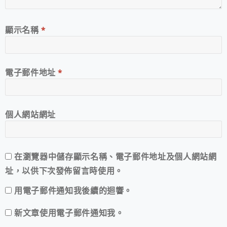
顯示名稱
*
電子郵件地址
*
個人網站網址
在
瀏覽器
中儲存顯示名稱、電子郵件地址及個人網站網
址，以供下次發佈留言時使用。
用電子郵件通知我後續的迴響。
新文章使用電子郵件通知我。