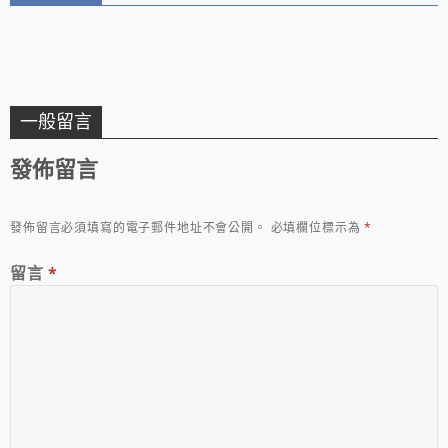
一般留言
發佈留言
發佈留言必須填寫的電子郵件地址不會公開。
必填欄位標示為
*
留言
*