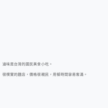
滷味是台灣的國民美食小吃。
很樸實的麵店，價格很親民，用餐時間容易客滿。