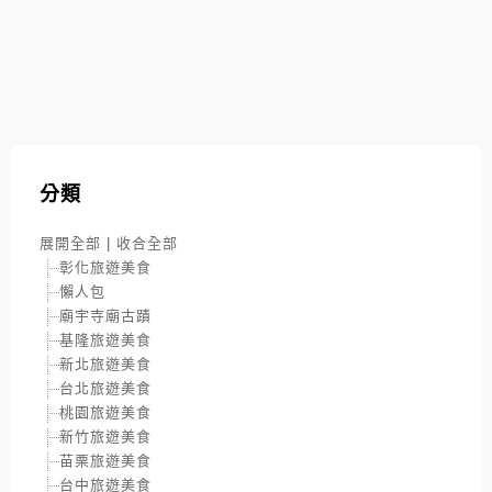
分類
展開全部
|
收合全部
彰化旅遊美食
懶人包
廟宇寺廟古蹟
基隆旅遊美食
新北旅遊美食
台北旅遊美食
桃園旅遊美食
新竹旅遊美食
苗栗旅遊美食
台中旅遊美食