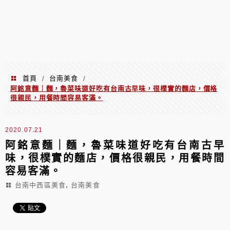
首頁
台南美食
/
/
阿銘意麵｜麵，魯菜味道好吃有台南古早味，很樸實的麵店，價格
很親民，用餐時間容易客滿。
2020.07.21
阿銘意麵｜麵，魯菜味道好吃有台南古早
味，很樸實的麵店，價格很親民，用餐時間
容易客滿。
,
台南中西區美食
台南美食