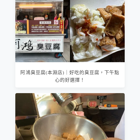
阿鴻臭豆腐(本淵店)｜好吃的臭豆腐，下午點
心的好選擇！