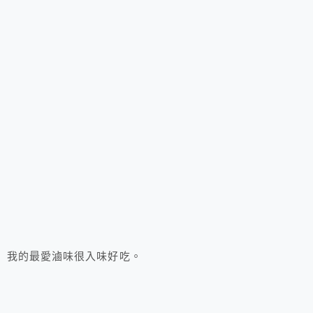
我的最愛滷味很入味好吃。