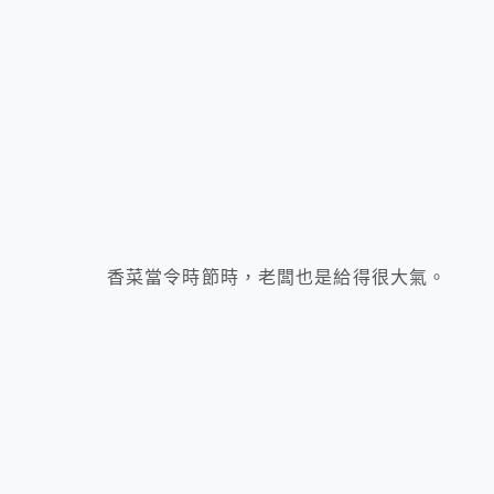
香菜當令時節時，老闆也是給得很大氣。