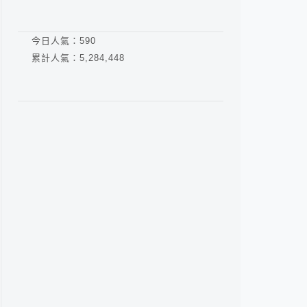
今日人氣：
590
累計人氣：
5,284,448