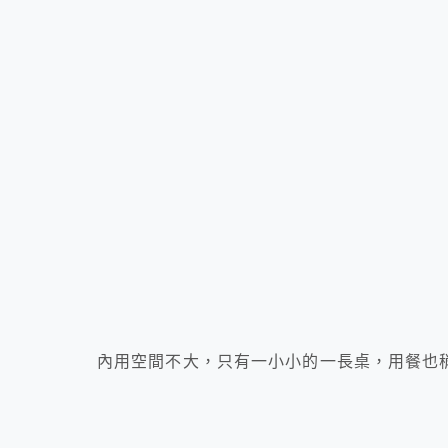
內用空間不大，只有一小小的一長桌，用餐也