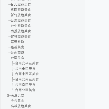
台北旅遊美食
桃園旅遊美食
新竹旅遊美食
苗栗旅遊美食
台中旅遊美食
南投旅遊美食
雲林旅遊美食
嘉義旅遊
嘉義美食
台南旅遊
台南美食
台南安平區美食
台南東區美食
台南中西區美食
台南安南區美食
台南南區美食
台南北區美食
南瀛美食
全台素食
高雄旅遊美食