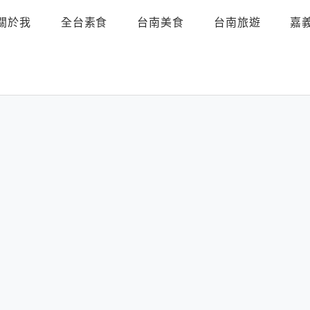
關於我
全台素食
台南美食
台南旅遊
嘉