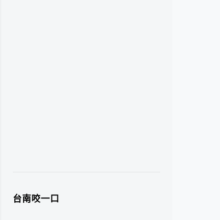
台南咬一口