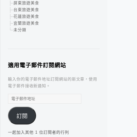
屏東旅遊美食
台東旅遊美食
花蓮旅遊美食
宜蘭旅遊美食
未分類
適用電子郵件訂閱網站
輸入你的電子郵件地址訂閱網站的新文章，使用
電子郵件接收新通知。
電
子
郵
訂閱
件
地
址
一起加入其他 1 位訂閱者的行列