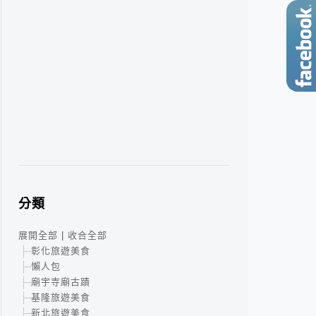
分類
展開全部
|
收合全部
彰化旅遊美食
懶人包
廟宇寺廟古蹟
基隆旅遊美食
新北旅遊美食