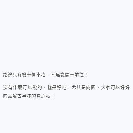
路邊只有機車停車格，不建議開車前往！
沒有什麼可以說的，就是好吃，尤其是肉圓，大家可以好好
的品嚐古早味的味道哦！