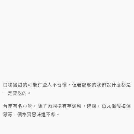
口味蠻甜的可能有些人不習慣，但老顧客的我們說什麼都是
一定要吃的。
台南有名小吃，除了肉圓還有芋頭稞，碗粿，魚丸湯酸梅湯
等等，價格實惠味道不錯。