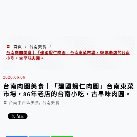
首頁
台南美食
/
/
台南肉圓美食｜「建國蝦仁肉圓」台南東菜市場，86年老店的台南
小吃，古早味肉圓。
2020.06.06
台南肉圓美食｜「建國蝦仁肉圓」台南東菜
市場，86年老店的台南小吃，古早味肉圓。
,
台南中西區美食
台南美食