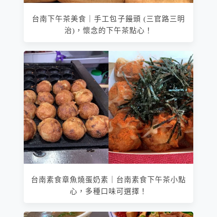
台南下午茶美食｜手工包子饅頭 (三官路三明
治)，懷念的下午茶點心！
台南素食章魚燒蛋奶素｜台南素食下午茶小點
心，多種口味可選擇！