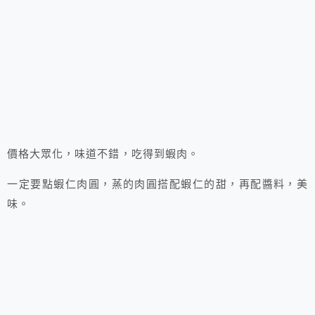
價格大眾化，味道不錯，吃得到蝦肉。
一定要點蝦仁肉圓，蒸的肉圓搭配蝦仁的甜，再配醬料，美
味。