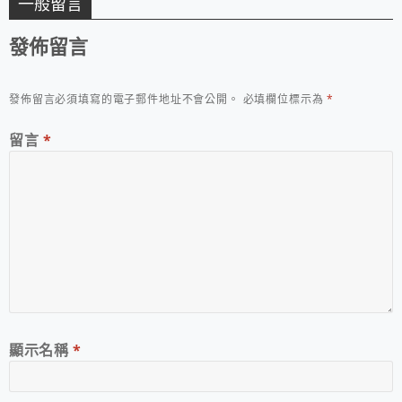
一般留言
發佈留言
發佈留言必須填寫的電子郵件地址不會公開。
必填欄位標示為
*
留言
*
顯示名稱
*