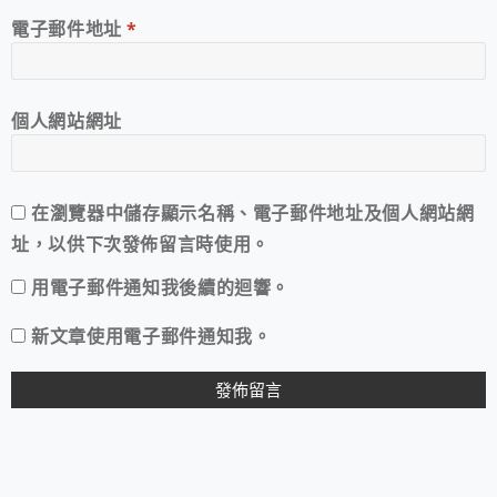
電子郵件地址
*
個人網站網址
在
瀏覽器
中儲存顯示名稱、電子郵件地址及個人網站網
址，以供下次發佈留言時使用。
用電子郵件通知我後續的迴響。
新文章使用電子郵件通知我。