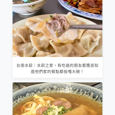
台南水餃｜水餃之家，有吃過的朋友都應該知
道他們家的餐點都俗嘎大碗！