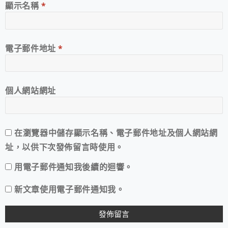
顯示名稱
*
電子郵件地址
*
個人網站網址
在
瀏覽器
中儲存顯示名稱、電子郵件地址及個人網站網
址，以供下次發佈留言時使用。
用電子郵件通知我後續的迴響。
新文章使用電子郵件通知我。