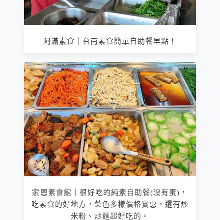
阿滿素食｜台南素食簡單自助餐早點！
家恩素食館｜很好吃的純素自助餐(沒有蛋)，
吃素食的好地方，菜色多樣價格實惠，還有炒
米粉、炒麵超好吃的。