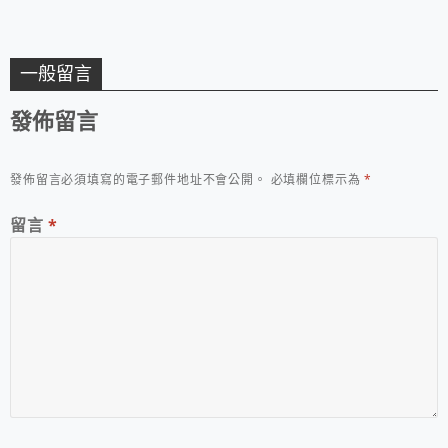
一般留言
發佈留言
發佈留言必須填寫的電子郵件地址不會公開。
必填欄位標示為
*
留言
*