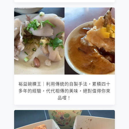
裕益碗粿王｜利用傳統的自製手法，累積四十
多年的經驗，代代相傳的美味，絕對值得你來
品嚐！