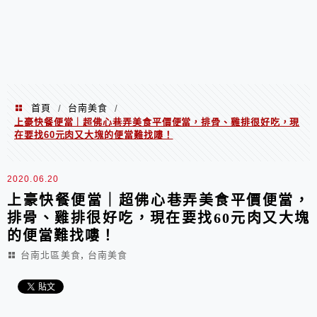
首頁
台南美食
/
/
上豪快餐便當｜超佛心巷弄美食平價便當，排骨、雞排很好吃，現
在要找60元肉又大塊的便當難找嘍！
2020.06.20
上豪快餐便當｜超佛心巷弄美食平價便當，
排骨、雞排很好吃，現在要找60元肉又大塊
的便當難找嘍！
,
台南北區美食
台南美食