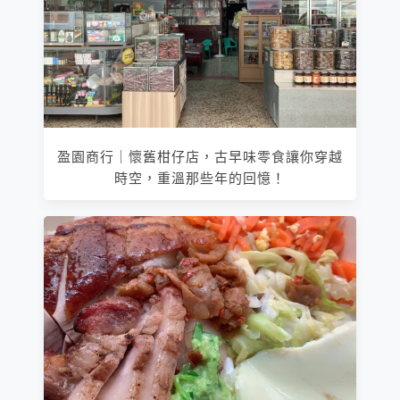
盈園商行｜懷舊柑仔店，古早味零食讓你穿越
時空，重溫那些年的回憶！