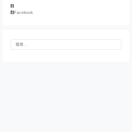
Facebook