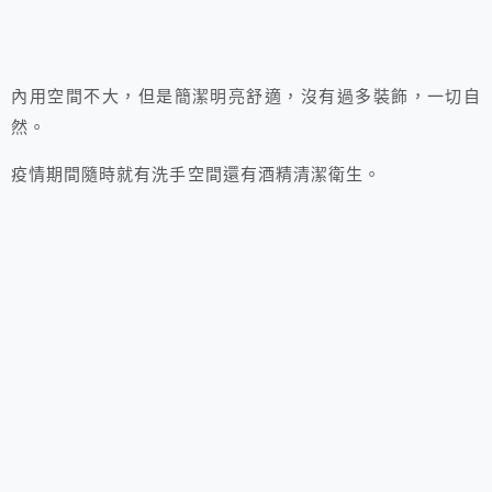
內用空間不大，但是簡潔明亮舒適，沒有過多裝飾，一切自
然。
疫情期間隨時就有洗手空間還有酒精清潔衛生。