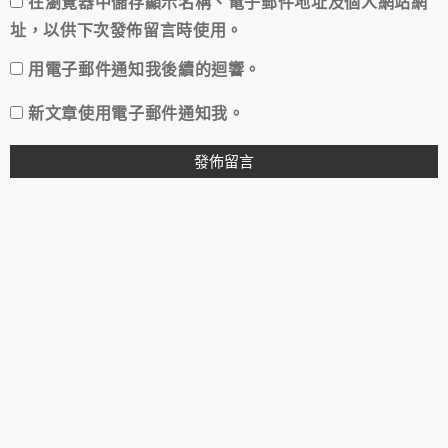
在
瀏覽器
中儲存顯示名稱、電子郵件地址及個人網站網
址，以供下次發佈留言時使用。
用電子郵件通知我後續的迴響。
新文章使用電子郵件通知我。