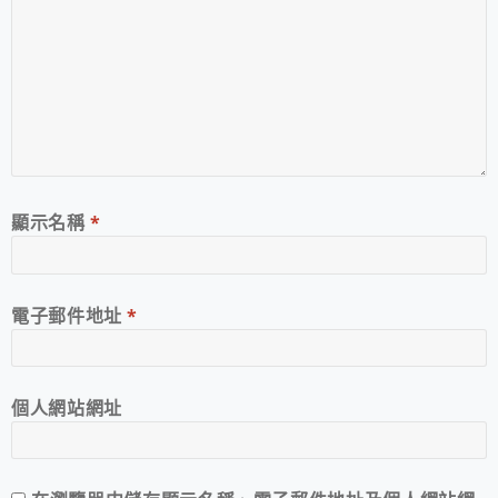
顯示名稱
*
電子郵件地址
*
個人網站網址