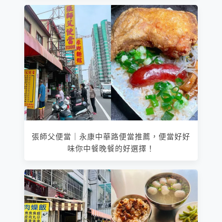
張師父便當｜永康中華路便當推薦，便當好好
味你中餐晚餐的好選擇！