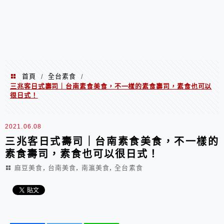
首頁
全台素食
/
/
三兆客日式壽司｜台南素食美食，不一樣的素食壽司，素食也可以
很日式！
2021.06.08
三兆客日式壽司｜台南素食美食，不一樣的
素食壽司，素食也可以很日式！
,
,
,
麻豆美食
台南美食
南瀛美食
全台素食