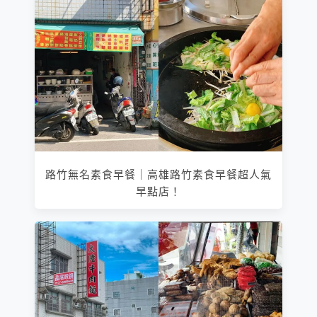
路竹無名素食早餐｜高雄路竹素食早餐超人氣
早點店！