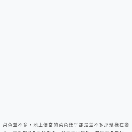
菜色並不多，池上便當的菜色幾乎都是差不多那幾樣在變