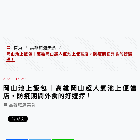
首頁
高雄旅遊美食
/
/
岡山池上飯包｜高雄岡山超人氣池上便當店，防疫期間外食的好選
擇！
2021.07.29
岡山池上飯包｜高雄岡山超人氣池上便當
店，防疫期間外食的好選擇！
高雄旅遊美食