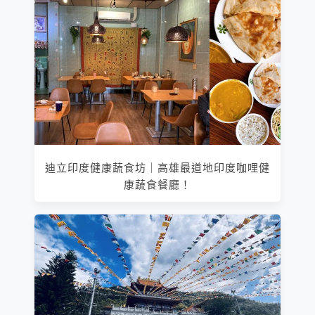
迪立印度健康蔬食坊｜高雄最道地印度咖哩健
康蔬食餐廳！