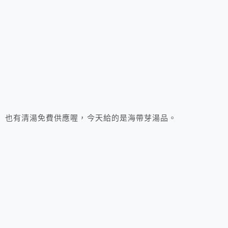
也有清湯免費供應喔，今天給的是海帶芽湯品。