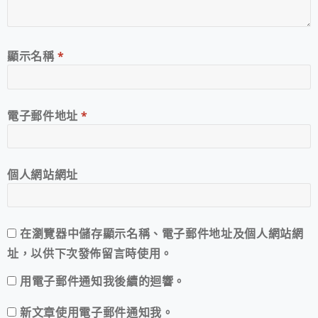
顯示名稱
*
電子郵件地址
*
個人網站網址
在
瀏覽器
中儲存顯示名稱、電子郵件地址及個人網站網
址，以供下次發佈留言時使用。
用電子郵件通知我後續的迴響。
新文章使用電子郵件通知我。