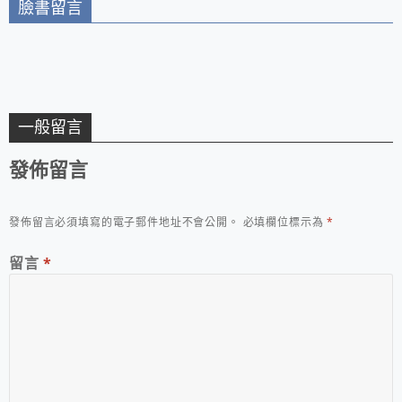
臉書留言
一般留言
發佈留言
發佈留言必須填寫的電子郵件地址不會公開。
必填欄位標示為
*
留言
*