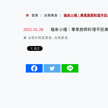
首頁
台南美食
福來小棧｜專業廚師料理平民
/
/
2021.01.28
福來小棧｜專業廚師料理平民
,
台南中西區美食
台南美食