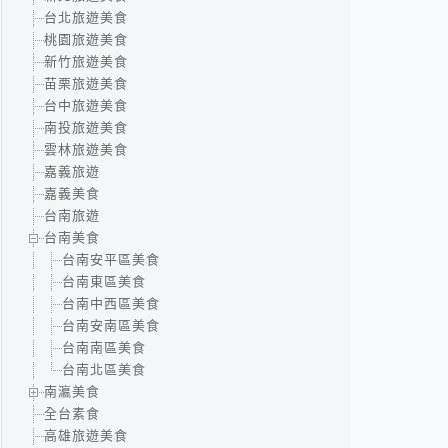
台北旅遊美食
桃園旅遊美食
新竹旅遊美食
苗栗旅遊美食
台中旅遊美食
南投旅遊美食
雲林旅遊美食
嘉義旅遊
嘉義美食
台南旅遊
台南美食
台南安平區美食
台南東區美食
台南中西區美食
台南安南區美食
台南南區美食
台南北區美食
南瀛美食
全台素食
高雄旅遊美食