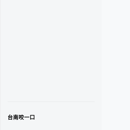
台南咬一口