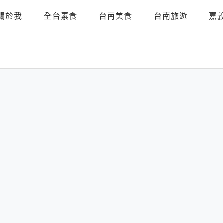
關於我
全台素食
台南美食
台南旅遊
嘉