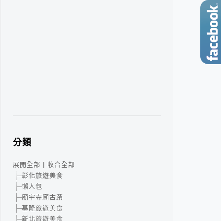
分類
展開全部
|
收合全部
彰化旅遊美食
懶人包
廟宇寺廟古蹟
基隆旅遊美食
新北旅遊美食