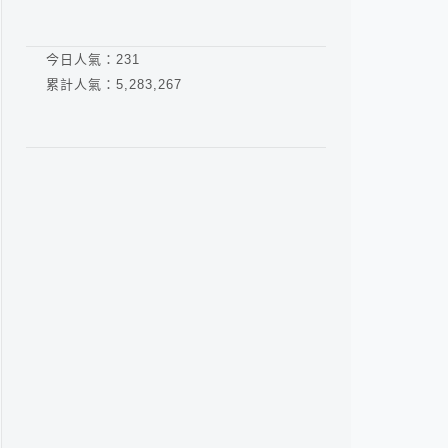
今日人氣：
231
累計人氣：
5,283,267