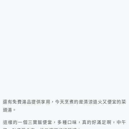
還有免費湯品提供享用，今天烹煮的是清涼退火又便宜的菜
頭湯。
這樣的一個三寶飯便當，多種口味，真的好滿足啊，中午