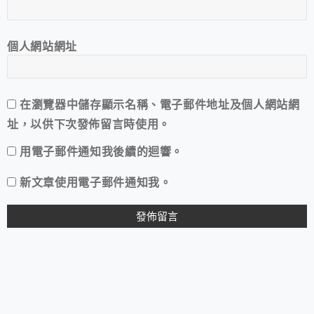
個人網站網址
在
瀏覽器
中儲存顯示名稱、電子郵件地址及個人網站網
址，以供下次發佈留言時使用。
用電子郵件通知我後續的迴響。
新文章使用電子郵件通知我。