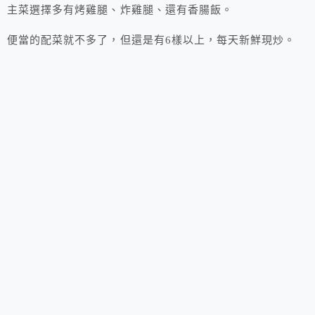
主菜選擇多有烤雞腿、炸雞腿、還有香腸飯。
便當的配菜就不多了，但還是有6樣以上，每天新鮮現炒。