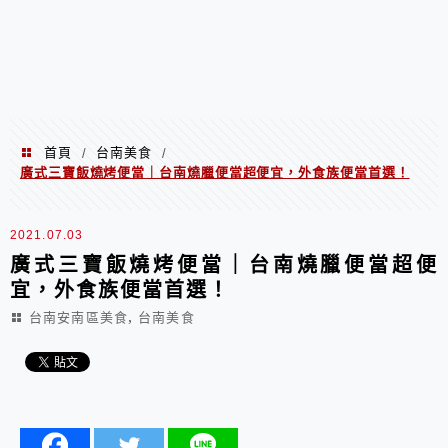
首頁
台南美食
/
/
廣式三寶飯燒烤便當｜台南燒臘便當超便宜，外食族便當首選！
2021.07.03
廣式三寶飯燒烤便當｜台南燒臘便當超便
宜，外食族便當首選！
,
台南安南區美食
台南美食