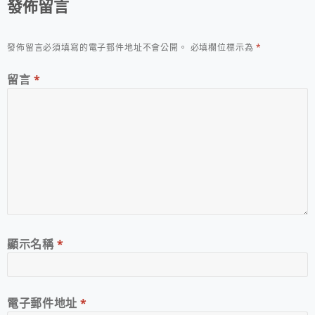
發佈留言
發佈留言必須填寫的電子郵件地址不會公開。
必填欄位標示為
*
留言
*
顯示名稱
*
電子郵件地址
*