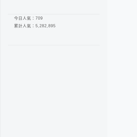
今日人氣：
709
累計人氣：
5,282,895