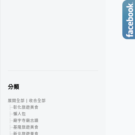
分類
展開全部
|
收合全部
彰化旅遊美食
懶人包
廟宇寺廟古蹟
基隆旅遊美食
新北旅遊美食