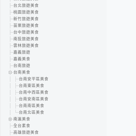
台北旅遊美食
桃園旅遊美食
新竹旅遊美食
苗栗旅遊美食
台中旅遊美食
南投旅遊美食
雲林旅遊美食
嘉義旅遊
嘉義美食
台南旅遊
台南美食
台南安平區美食
台南東區美食
台南中西區美食
台南安南區美食
台南南區美食
台南北區美食
南瀛美食
全台素食
高雄旅遊美食