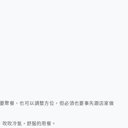
時要聚餐，也可以調整方位，但必須也要事先跟店家做
，吹吹冷氣，舒服的用餐。