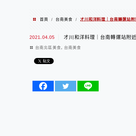
首頁
台南美食
才川和洋料理｜台南轉運站附
/
/
2021.04.05
才川和洋料理｜台南轉運站附
,
台南北區美食
台南美食