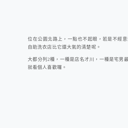
位在公園北路上，一點也不起眼，若是不經意
自助洗衣店比它還大氣的清楚呢。
大都分列2種，一種是店名才川，一種是宅男
就看個人喜歡囉。