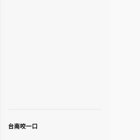
台南咬一口