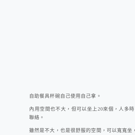
自助餐具杯碗自己使用自己拿。
內用空間也不大，但可以坐上20來個，人多
聯絡。
雖然是不大，也是很舒服的空間，可以寬寬坐