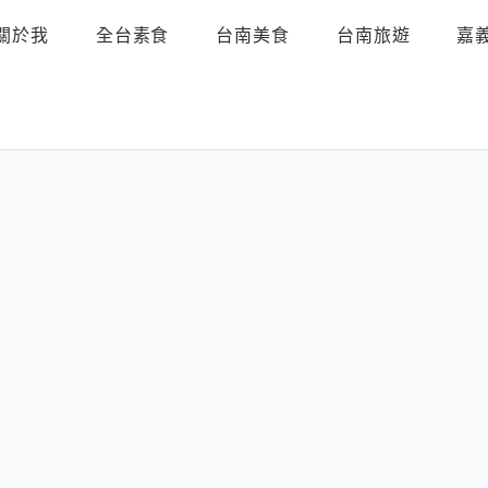
關於我
全台素食
台南美食
台南旅遊
嘉