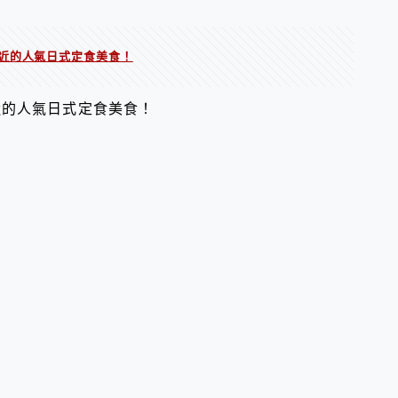
近的人氣日式定食美食！
近的人氣日式定食美食！