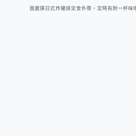
我選擇日式炸豬排定食外帶，定時有附一杯味