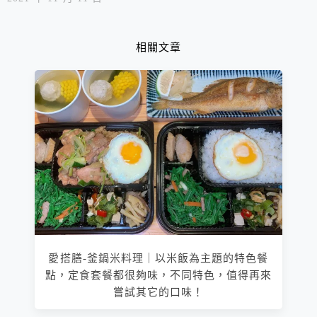
相關文章
愛搭膳-釜鍋米料理｜以米飯為主題的特色餐
點，定食套餐都很夠味，不同特色，值得再來
嘗試其它的口味！