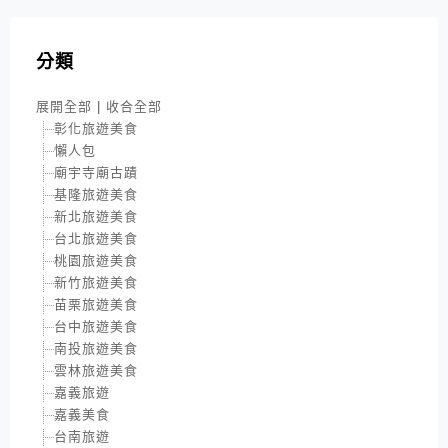
分類
展開全部
|
收合全部
彰化旅遊美食
懶人包
廟宇寺廟古蹟
基隆旅遊美食
新北旅遊美食
台北旅遊美食
桃園旅遊美食
新竹旅遊美食
苗栗旅遊美食
台中旅遊美食
南投旅遊美食
雲林旅遊美食
嘉義旅遊
嘉義美食
台南旅遊