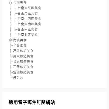
台南美食
台南安平區美食
台南東區美食
台南中西區美食
台南安南區美食
台南南區美食
台南北區美食
南瀛美食
全台素食
高雄旅遊美食
屏東旅遊美食
台東旅遊美食
花蓮旅遊美食
宜蘭旅遊美食
未分類
適用電子郵件訂閱網站