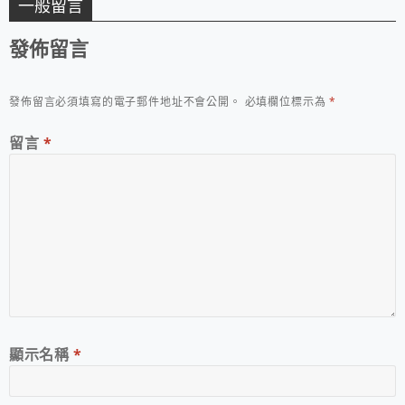
一般留言
發佈留言
發佈留言必須填寫的電子郵件地址不會公開。
必填欄位標示為
*
留言
*
顯示名稱
*