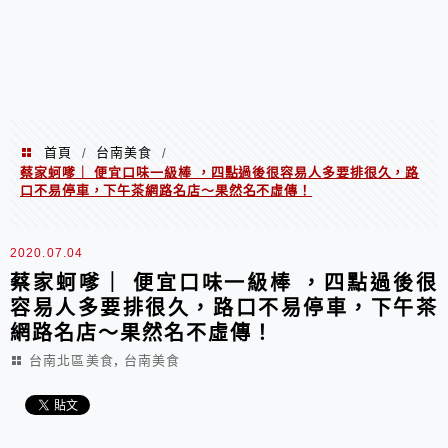
首頁
台南美食
/
/
蔡家蚵嗲｜ 便宜口味一級棒 ，四點過後很容易人多要排很久，路
口不易停車，下午茶網路名店～果然名不虛傳！
2020.07.04
蔡家蚵嗲｜ 便宜口味一級棒 ，四點過後很
容易人多要排很久，路口不易停車，下午茶
網路名店～果然名不虛傳！
,
台南北區美食
台南美食