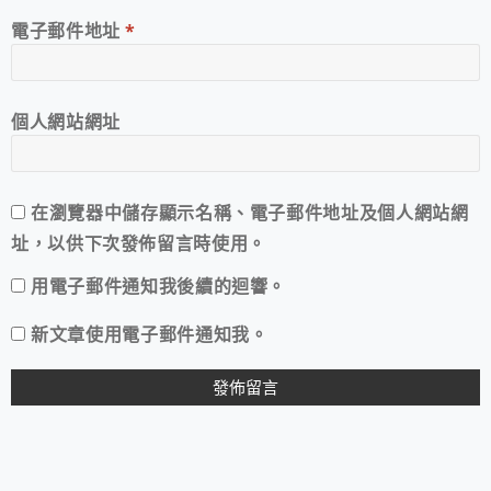
電子郵件地址
*
個人網站網址
在
瀏覽器
中儲存顯示名稱、電子郵件地址及個人網站網
址，以供下次發佈留言時使用。
用電子郵件通知我後續的迴響。
新文章使用電子郵件通知我。