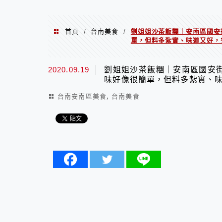
首頁
台南美食
劉姐姐沙茶飯糰｜安南區國安
/
/
單，但料多紮實、味道又好，
2020.09.19
劉姐姐沙茶飯糰｜安南區國安
味好像很簡單，但料多紮實、味
,
台南安南區美食
台南美食