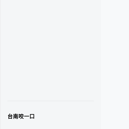
台南咬一口