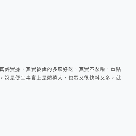
真評實據，其實被說的多麼好吃，其實不然啦，重點
，說是便宜事實上是體積大，包裹又很快料又多，就