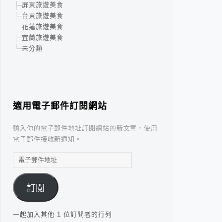
屏東旅遊美食
台東旅遊美食
花蓮旅遊美食
宜蘭旅遊美食
未分類
適用電子郵件訂閱網站
輸入你的電子郵件地址訂閱網站的新文章，使用
電子郵件接收新通知。
電
子
郵
訂閱
件
地
址
一起加入其他 1 位訂閱者的行列