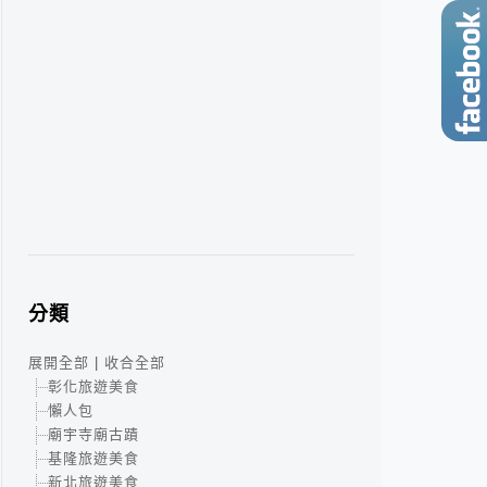
分類
展開全部
|
收合全部
彰化旅遊美食
懶人包
廟宇寺廟古蹟
基隆旅遊美食
新北旅遊美食