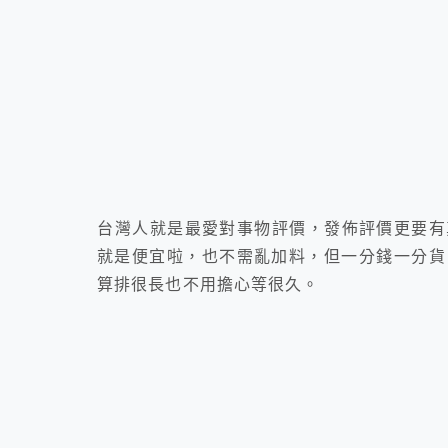
台灣人就是最愛對事物評價，發佈評價更要有
就是便宜啦，也不需亂加料，但一分錢一分貨
算排很長也不用擔心等很久。