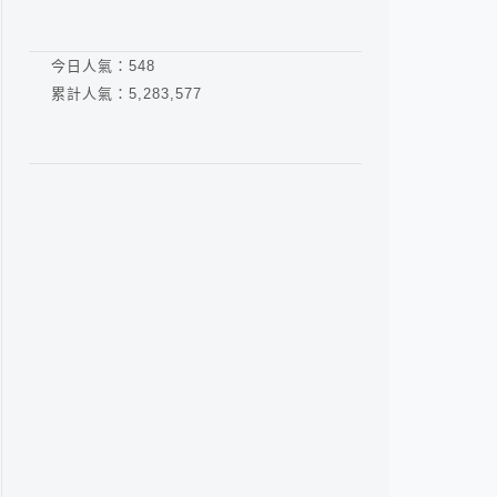
今日人氣：
548
累計人氣：
5,283,577