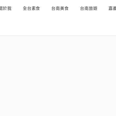
關於我
全台素食
台南美食
台南旅遊
嘉