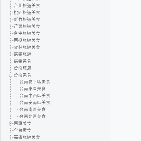
台北旅遊美食
桃園旅遊美食
新竹旅遊美食
苗栗旅遊美食
台中旅遊美食
南投旅遊美食
雲林旅遊美食
嘉義旅遊
嘉義美食
台南旅遊
台南美食
台南安平區美食
台南東區美食
台南中西區美食
台南安南區美食
台南南區美食
台南北區美食
南瀛美食
全台素食
高雄旅遊美食