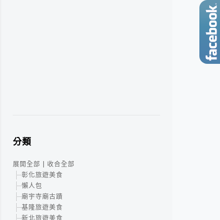
分類
展開全部
|
收合全部
彰化旅遊美食
懶人包
廟宇寺廟古蹟
基隆旅遊美食
新北旅遊美食