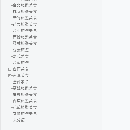
台北旅遊美食
桃園旅遊美食
新竹旅遊美食
苗栗旅遊美食
台中旅遊美食
南投旅遊美食
雲林旅遊美食
嘉義旅遊
嘉義美食
台南旅遊
台南美食
南瀛美食
全台素食
高雄旅遊美食
屏東旅遊美食
台東旅遊美食
花蓮旅遊美食
宜蘭旅遊美食
未分類