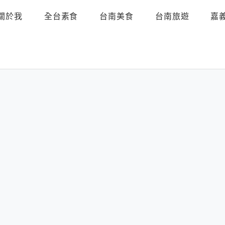
關於我
全台素食
台南美食
台南旅遊
嘉