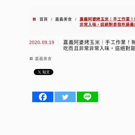
首頁
嘉義美食
嘉義阿婆烤玉米｜手工作業！
/
/
非常入味，這絕對是我吃過最
2020.09.19
嘉義阿婆烤玉米｜手工作業！
吃而且非常非常入味，這絕對
嘉義美食