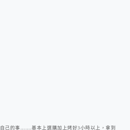
自己的事…….基本上選購加上烤好3小時以上，拿到