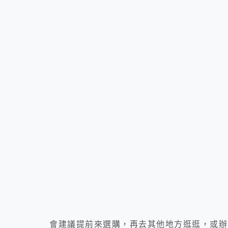
會建議提前來選購，再去其他地方逛逛，或辦