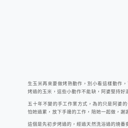
生玉米再來要做烤熟動作，別小看這樣動作，
烤過的玉米，這些小動作不能缺，阿婆堅持好
五十年不變的手工作業方式，為的只是阿婆的
怕她過累，放下手邊的工作，陪她一起做，謝
這個是先初步烤過的，經過天然洗浴過的燒番