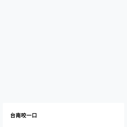
台南咬一口