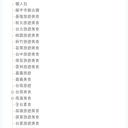
懶人包
廟宇寺廟古蹟
基隆旅遊美食
新北旅遊美食
台北旅遊美食
桃園旅遊美食
新竹旅遊美食
苗栗旅遊美食
台中旅遊美食
南投旅遊美食
雲林旅遊美食
嘉義旅遊
嘉義美食
台南旅遊
台南美食
南瀛美食
全台素食
高雄旅遊美食
屏東旅遊美食
台東旅遊美食