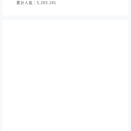
累計人氣：
5,283,191