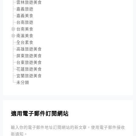
雲林旅遊美食
嘉義旅遊
嘉義美食
台南旅遊
台南美食
南瀛美食
全台素食
高雄旅遊美食
屏東旅遊美食
台東旅遊美食
花蓮旅遊美食
宜蘭旅遊美食
未分類
適用電子郵件訂閱網站
輸入你的電子郵件地址訂閱網站的新文章，使用電子郵件接收
新通知。