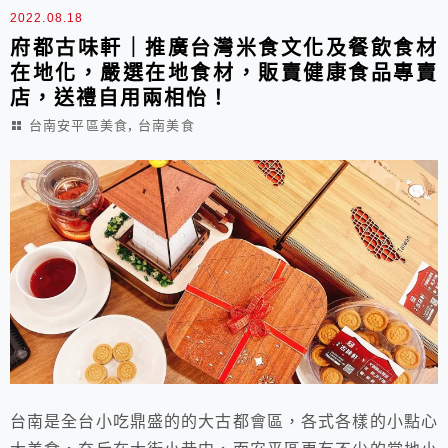
2022.08.18
府都古味軒｜推廣台灣米食文化及餐飲食材
在地化，嚴選在地食材，販賣健康食品專賣
店，送禮自用兩相怡！
,
台南安平區美食
台南美食
台南是全台小吃鼎盛的的大古都會區，各式各樣的小點心