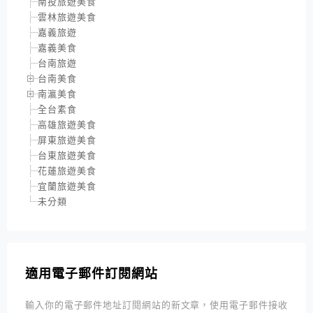
南投旅遊美食
雲林旅遊美食
嘉義旅遊
嘉義美食
台南旅遊
台南美食
南瀛美食
全台素食
高雄旅遊美食
屏東旅遊美食
台東旅遊美食
花蓮旅遊美食
宜蘭旅遊美食
未分類
適用電子郵件訂閱網站
輸入你的電子郵件地址訂閱網站的新文章，使用電子郵件接收