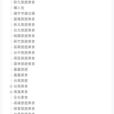
彰化旅遊美食
懶人包
廟宇寺廟古蹟
基隆旅遊美食
新北旅遊美食
台北旅遊美食
桃園旅遊美食
新竹旅遊美食
苗栗旅遊美食
台中旅遊美食
南投旅遊美食
雲林旅遊美食
嘉義旅遊
嘉義美食
台南旅遊
台南美食
南瀛美食
全台素食
高雄旅遊美食
屏東旅遊美食