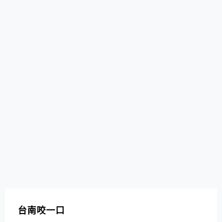
台南咬一口