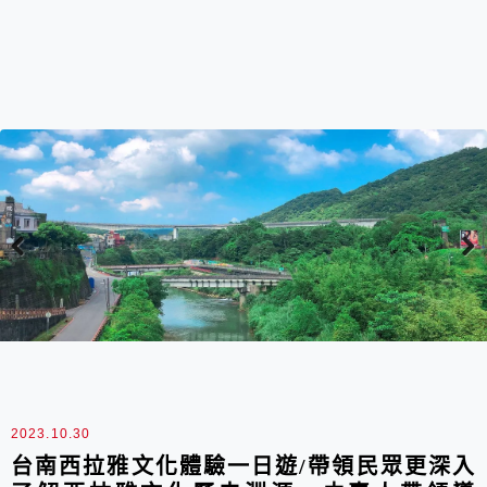
Previous
Nex
最新文章
2023.10.30
台南西拉雅文化體驗一日遊/帶領民眾更深入