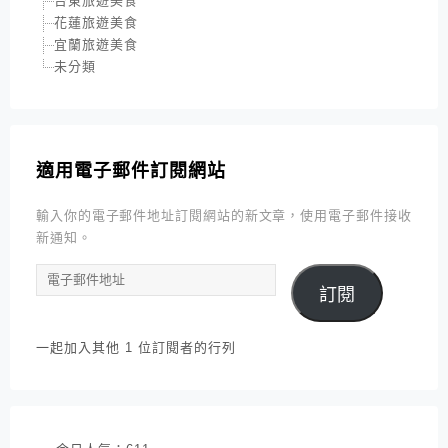
台東旅遊美食
花蓮旅遊美食
宜蘭旅遊美食
未分類
適用電子郵件訂閱網站
輸入你的電子郵件地址訂閱網站的新文章，使用電子郵件接收
新通知。
電
訂閱
子
郵
件
一起加入其他 1 位訂閱者的行列
地
址