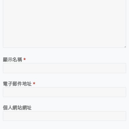
顯示名稱
*
電子郵件地址
*
個人網站網址