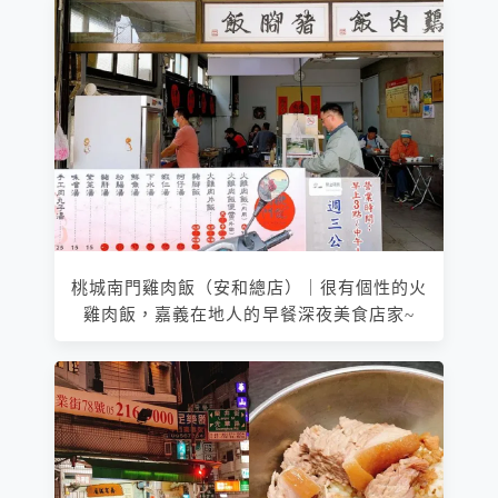
桃城南門雞肉飯（安和總店）｜很有個性的火
雞肉飯，嘉義在地人的早餐深夜美食店家~