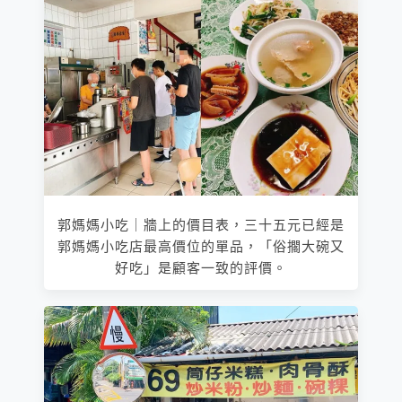
郭媽媽小吃｜牆上的價目表，三十五元已經是
郭媽媽小吃店最高價位的單品，「俗擱大碗又
好吃」是顧客一致的評價。