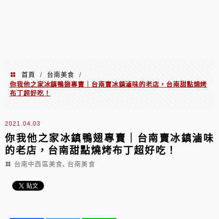
首頁
台南美食
/
/
你我他之家冰鎮鴨翅專賣｜台南賣冰鎮滷味的老店，台南甜點燒烤
布丁超好吃！
2021.04.03
你我他之家冰鎮鴨翅專賣｜台南賣冰鎮滷味
的老店，台南甜點燒烤布丁超好吃！
,
台南中西區美食
台南美食