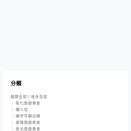
分類
展開全部
|
收合全部
彰化旅遊美食
懶人包
廟宇寺廟古蹟
基隆旅遊美食
新北旅遊美食