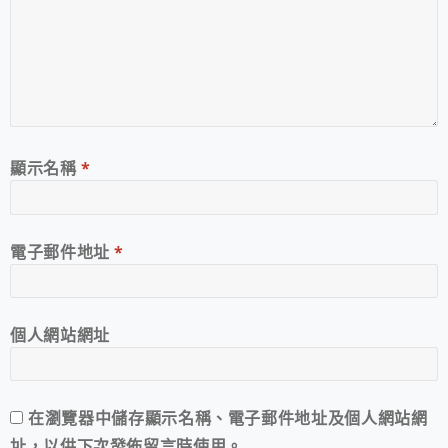
顯示名稱
*
電子郵件地址
*
個人網站網址
在
瀏覽器
中儲存顯示名稱、電子郵件地址及個人網站網
址，以供下次發佈留言時使用。