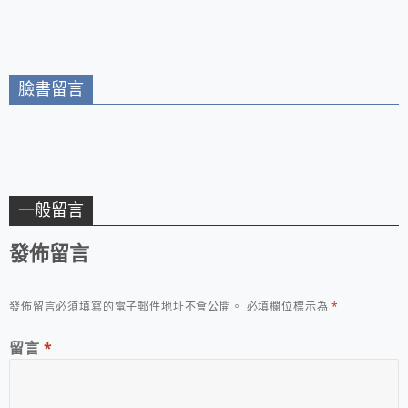
臉書留言
一般留言
發佈留言
發佈留言必須填寫的電子郵件地址不會公開。
必填欄位標示為
*
留言
*