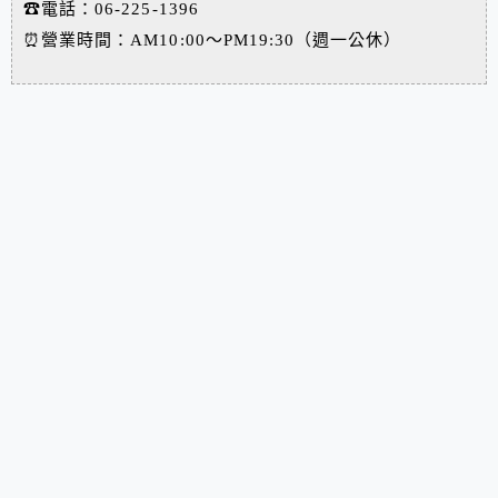
☎電話：06-225-1396
⏰營業時間：AM10:00～PM19:30（週一公休）