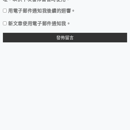
用電子郵件通知我後續的迴響。
新文章使用電子郵件通知我。