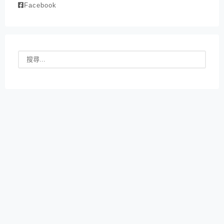
Facebook