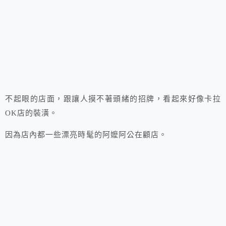
不起眼的店面，跟讓人摸不著頭緒的招牌，看起來好像卡拉
OK店的裝潢。
因為店內都一些漂亮時髦的阿嬤阿公在顧店。