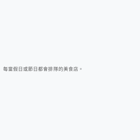
每當假日或節日都會排隊的美食店。