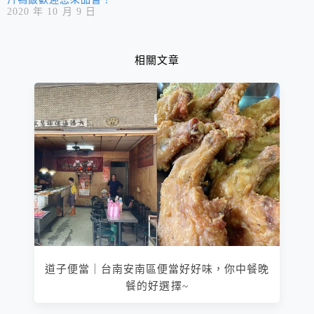
2020 年 10 月 9 日
相關文章
道子便當｜台南安南區便當好好味，你中餐晚
餐的好選擇~