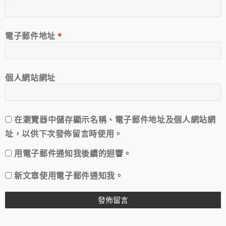
電子郵件地址
*
個人網站網址
在
瀏覽器
中儲存顯示名稱、電子郵件地址及個人網站網
址，以供下次發佈留言時使用。
用電子郵件通知我後續的迴響。
新文章使用電子郵件通知我。