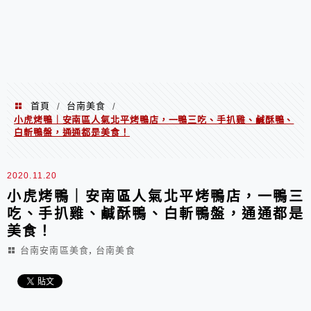
首頁
台南美食
/
/
小虎烤鴨｜安南區人氣北平烤鴨店，一鴨三吃、手扒雞、鹹酥鴨、
白斬鴨盤，通通都是美食！
2020.11.20
小虎烤鴨｜安南區人氣北平烤鴨店，一鴨三
吃、手扒雞、鹹酥鴨、白斬鴨盤，通通都是
美食！
,
台南安南區美食
台南美食