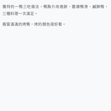
獨特的一鴨三吃做法，鴨胸片肉捲餅、醬爆鴨骨、鹹酥鴨，
三種料理一次滿足。
櫥窗滿滿的烤鴨，烤的顏色很好看。