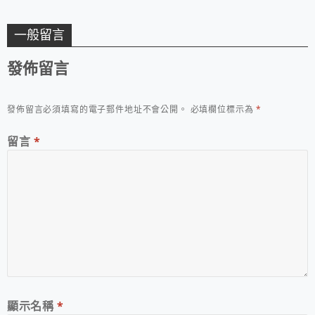
一般留言
發佈留言
發佈留言必須填寫的電子郵件地址不會公開。
必填欄位標示為
*
留言
*
顯示名稱
*