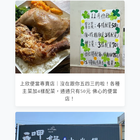
上欣便當專賣店｜沒在跟你五四三的啦！各種
主菜加4樣配菜，通通只有50元 佛心的便當
店！