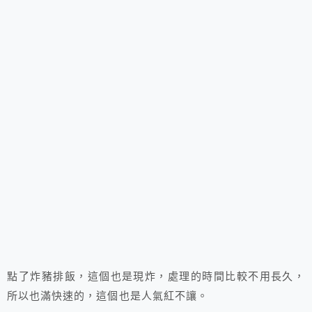
點了炸豬排飯，這個也是現炸，處理的時間比較不用長久，
所以也滿快速的，這個也是人氣紅不讓。