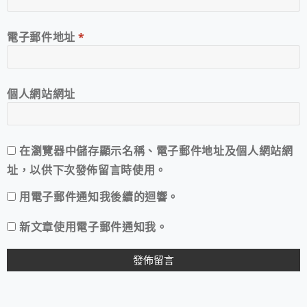
電子郵件地址
*
個人網站網址
在
瀏覽器
中儲存顯示名稱、電子郵件地址及個人網站網
址，以供下次發佈留言時使用。
用電子郵件通知我後續的迴響。
新文章使用電子郵件通知我。