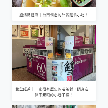
施媽媽麵店｜台南懷念的外省麵食小吃！
雙全紅茶｜一家很有歷史的老茶舖，隱身在一
條不起眼的小巷子裡！