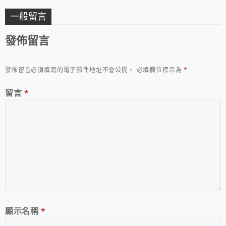
一般留言
發佈留言
發佈留言必須填寫的電子郵件地址不會公開。
必填欄位標示為
*
留言
*
顯示名稱
*