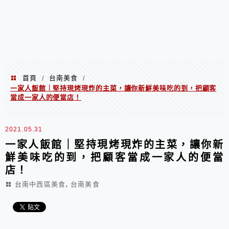
首頁
台南美食
/
/
一家人飯館｜堅持現烤現炸的主菜，讓你新鮮美味吃的到，把顧客
當成一家人的便當店！
2021.05.31
一家人飯館｜堅持現烤現炸的主菜，讓你新
鮮美味吃的到，把顧客當成一家人的便當
店！
,
台南中西區美食
台南美食