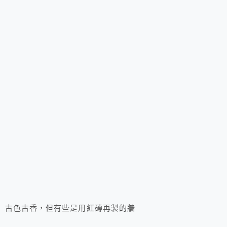
古色古香，但有些是用紅磚再製的牆