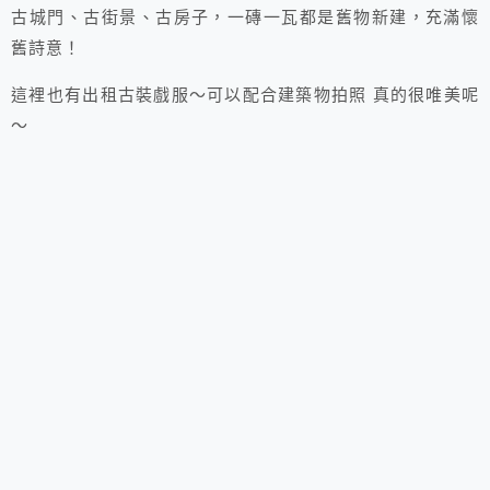
古城門、古街景、古房子，一磚一瓦都是舊物新建，充滿懷
舊詩意！
這裡也有出租古裝戲服～可以配合建築物拍照 真的很唯美呢
～