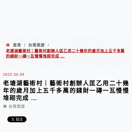
首頁
台南旅遊
/
/
老塘湖藝術村｜藝術村創辦人匡乙用二十幾年的歲月加上五千多萬
的錢財一磚一瓦慢慢堆砌完成 …
2020.06.09
老塘湖藝術村｜藝術村創辦人匡乙用二十幾
年的歲月加上五千多萬的錢財一磚一瓦慢慢
堆砌完成 …
台南旅遊