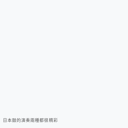
日本鼓的演奏兩種都很精彩