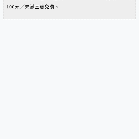
100元／未滿三歲免費。