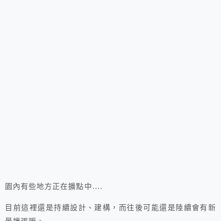
園內有些地方正在擴點中….
目前這裡還是持續設計、建構，而往後可能還是陸續會有新