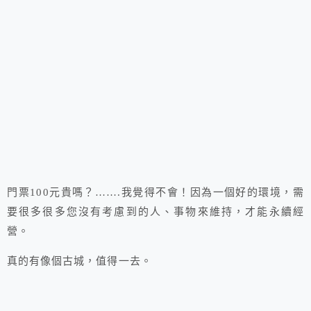
門票100元貴嗎？…….我覺得不會！因為一個好的環境，需
要很多很多您沒有考慮到的人、事物來維持，才能永續經
營。
真的有像個古城，值得一去。