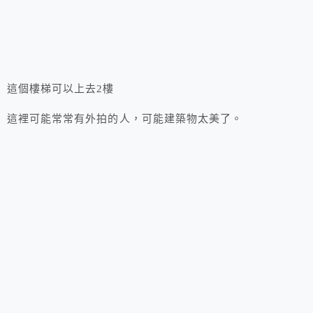
這個樓梯可以上去2樓
這裡可能常常有外拍的人，可能建築物太美了。