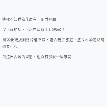
這裡不知道為什麼有一間財神廟
沒下雨的話，可以在這待上1-2鐘頭！
園區景觀規劃動線還不錯，適合親子旅遊，這是木橋走路時
也要小心。
營造出古城的型態，也真有那麼一些感覺