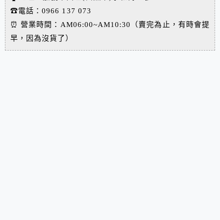
☎
電話：0966 137 073
⏰
營業時間：AM06:00~AM10:30（賣完為止，有時會提
早，因為沒貨了）