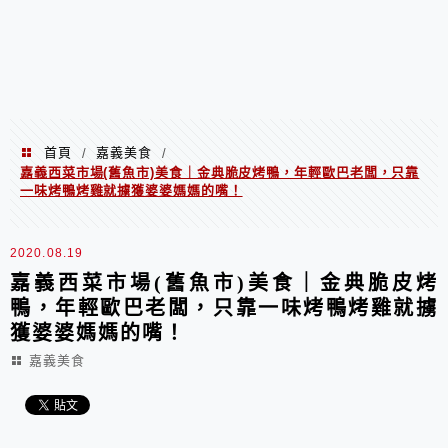
首頁
嘉義美食
/
/
嘉義西菜市場(舊魚市)美食｜金典脆皮烤鴨，年輕歐巴老闆，只靠
一味烤鴨烤雞就擄獲婆婆媽媽的嘴！
2020.08.19
嘉義西菜市場(舊魚市)美食｜金典脆皮烤
鴨，年輕歐巴老闆，只靠一味烤鴨烤雞就擄
獲婆婆媽媽的嘴！
嘉義美食