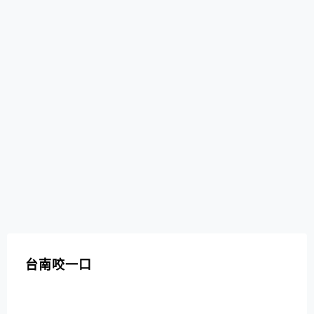
台南咬一口