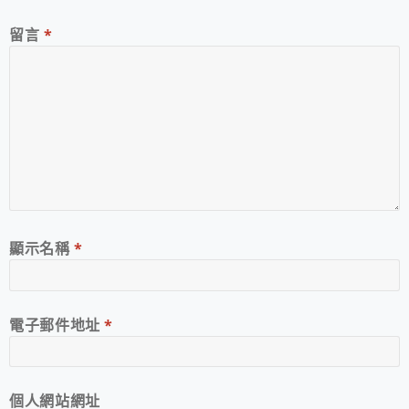
留言
*
顯示名稱
*
電子郵件地址
*
個人網站網址