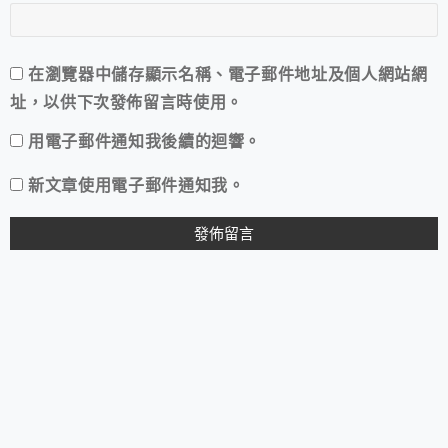
在
瀏覽器
中儲存顯示名稱、電子郵件地址及個人網站網
址，以供下次發佈留言時使用。
用電子郵件通知我後續的迴響。
新文章使用電子郵件通知我。