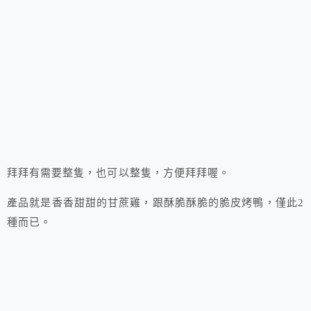
拜拜有需要整隻，也可以整隻，方便拜拜喔。
產品就是香香甜甜的甘蔗雞，跟酥脆酥脆的脆皮烤鴨，僅此2
種而已。