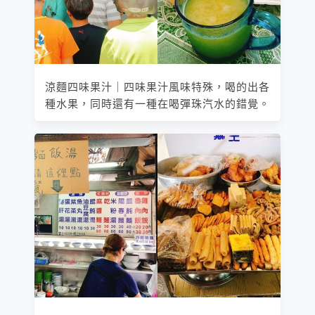
涼麵四味果汁｜四味果汁風味特殊，喝的出各
種水果，同時還有一種在喝彈珠汽水的錯覺。