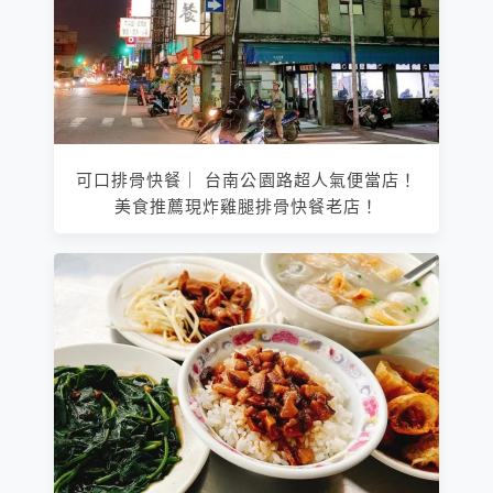
可口排骨快餐｜ 台南公園路超人氣便當店！
美食推薦現炸雞腿排骨快餐老店！