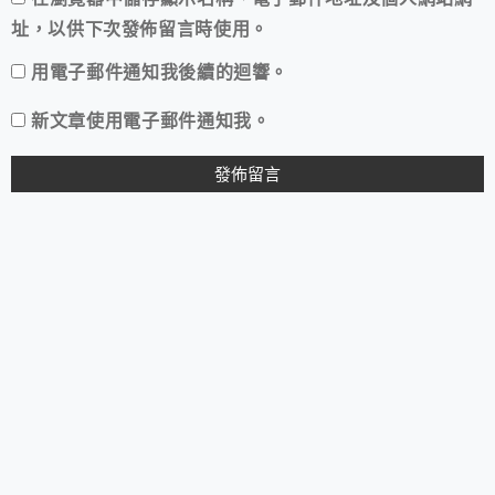
址，以供下次發佈留言時使用。
用電子郵件通知我後續的迴響。
新文章使用電子郵件通知我。