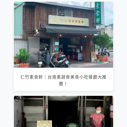
仁竹素食軒｜台南素蔬食美食小吃餐廳大推
薦！