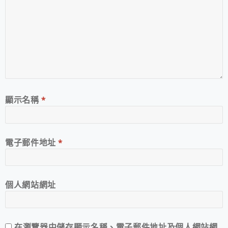
顯示名稱
*
電子郵件地址
*
個人網站網址
在
瀏覽器
中儲存顯示名稱、電子郵件地址及個人網站網