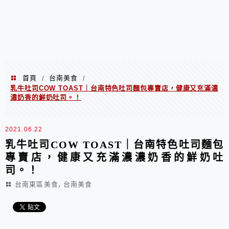
首頁
台南美食
/
/
乳牛吐司COW TOAST｜台南特色吐司麵包專賣店，健康又充滿濃
濃奶香的鮮奶吐司。！
2021.06.22
乳牛吐司COW TOAST｜台南特色吐司麵包
專賣店，健康又充滿濃濃奶香的鮮奶吐
司。！
,
台南東區美食
台南美食