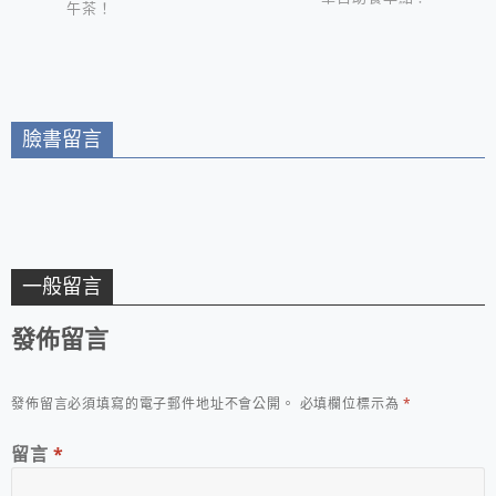
午茶！
臉書留言
一般留言
發佈留言
發佈留言必須填寫的電子郵件地址不會公開。
必填欄位標示為
*
留言
*