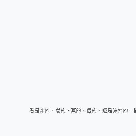
看是炸的、煮的、蒸的、偎的、還是涼拌的，