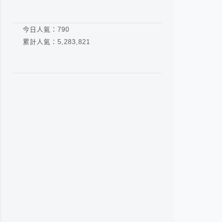
今日人氣：
790
累計人氣：
5,283,821