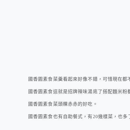
國香園素食菜羹看起來好像不錯，可惜現在都
國香園素食這就是招牌辣味湯底了搭配麵米粉
國香園素食菜頭粿赤赤的好吃。
國香園素食也有自助餐式，有20幾樣菜，也多