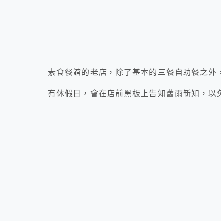
素食餐館的老店，除了基本的三餐自助餐之外
有休假日，會在店前黑板上告知舊雨新知，以