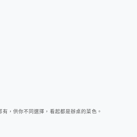
都有，供你不同選擇，看起都是辦桌的菜色。