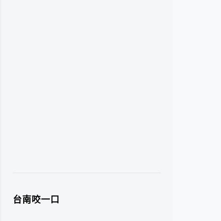
台南咬一口