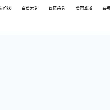
關於我
全台素食
台南美食
台南旅遊
嘉