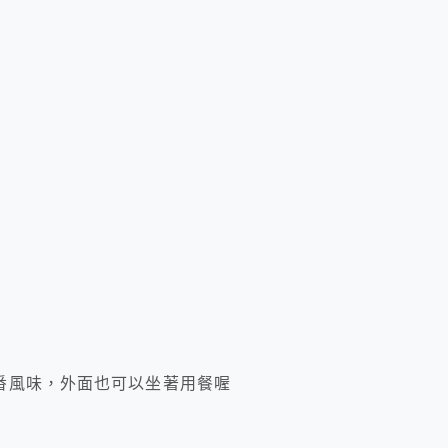
番風味，外面也可以坐著用餐喔