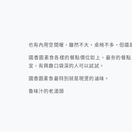
也有內用空間喔，雖然不大，桌椅不多，但還
國香園素食各樣的餐點價位如上，最夯的餐點
宜，有興趣口袋深的人可以試試。
國香園素食最特別就是現燙的滷味。
魯味汁的老湯頭