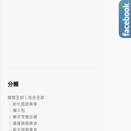
分類
展開全部
|
收合全部
彰化旅遊美食
懶人包
廟宇寺廟古蹟
基隆旅遊美食
新北旅遊美食