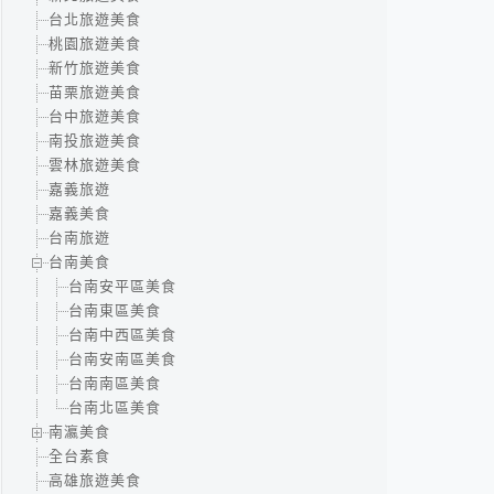
台北旅遊美食
桃園旅遊美食
新竹旅遊美食
苗栗旅遊美食
台中旅遊美食
南投旅遊美食
雲林旅遊美食
嘉義旅遊
嘉義美食
台南旅遊
台南美食
台南安平區美食
台南東區美食
台南中西區美食
台南安南區美食
台南南區美食
台南北區美食
南瀛美食
全台素食
高雄旅遊美食