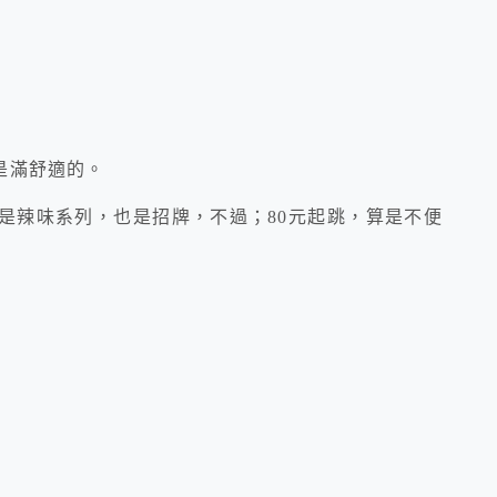
是滿舒適的。
是辣味系列，也是招牌，不過；80元起跳，算是不便