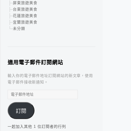
屏東旅遊美食
台東旅遊美食
花蓮旅遊美食
宜蘭旅遊美食
未分類
適用電子郵件訂閱網站
輸入你的電子郵件地址訂閱網站的新文章，使用
電子郵件接收新通知。
電
子
郵
訂閱
件
地
址
一起加入其他 1 位訂閱者的行列