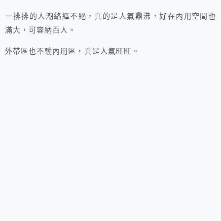
一排排的人潮絡繹不絕，真的是人氣鼎沸，好在內用空間也
滿大，可容納百人。
外帶區也不輸內用區，真是人氣旺旺。