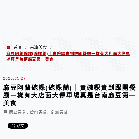
首頁
南瀛美食
/
/
麻豆阿蘭碗粿(碗粿蘭)｜賣碗粿賣到跟開餐廳一樣有大店面大停車
場真是台南麻豆第一美食
2020.05.27
麻豆阿蘭碗粿(碗粿蘭)｜賣碗粿賣到跟開餐
廳一樣有大店面大停車場真是台南麻豆第一
美食
,
,
麻豆美食
台南美食
南瀛美食