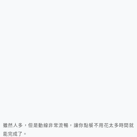
雖然人多，但是動線非常流暢，讓你點餐不用花太多時間就
能完成了。