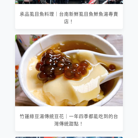
承品虱目魚料理｜台南新鮮虱目魚鮮魚湯專賣
店！
竹蓮綠豆湯傳統豆花｜一年四季都能吃到的台
灣傳統甜點！