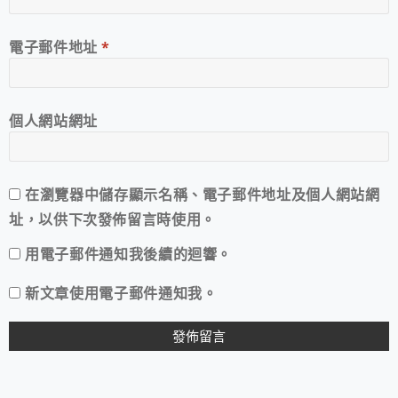
電子郵件地址
*
個人網站網址
在
瀏覽器
中儲存顯示名稱、電子郵件地址及個人網站網
址，以供下次發佈留言時使用。
用電子郵件通知我後續的迴響。
新文章使用電子郵件通知我。