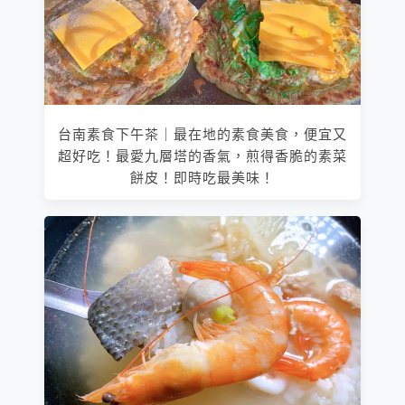
台南素食下午茶｜最在地的素食美食，便宜又
超好吃！最愛九層塔的香氣，煎得香脆的素菜
餅皮！即時吃最美味！