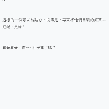
這樣的一份可以當點心，很飽足，再來杯他們自製的紅茶~~
絕配，更棒！
看著看著，你~~~肚子餓了嗎？