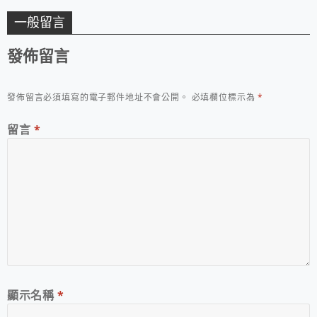
一般留言
發佈留言
發佈留言必須填寫的電子郵件地址不會公開。
必填欄位標示為
*
留言
*
顯示名稱
*