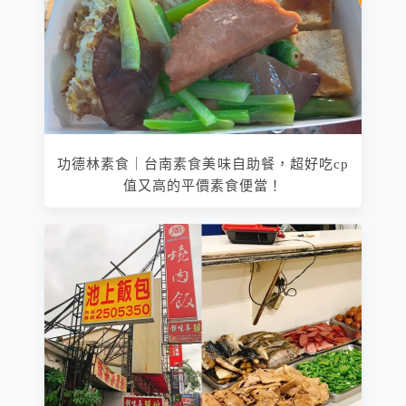
功德林素食｜台南素食美味自助餐，超好吃cp
值又高的平價素食便當！