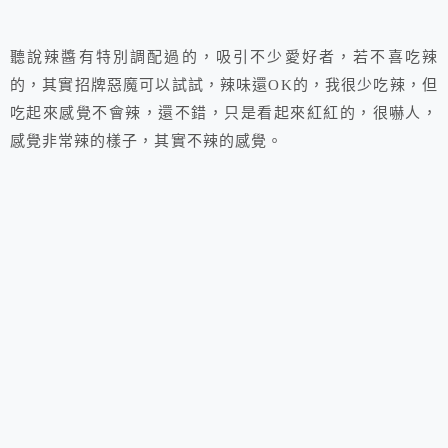
聽說辣醬有特別調配過的，吸引不少愛好者，若不喜吃辣
的，其實招牌惡魔可以試試，辣味還OK的，我很少吃辣，但
吃起來感覺不會辣，還不錯，只是看起來紅紅的，很嚇人，
感覺非常辣的樣子，其實不辣的感覺。