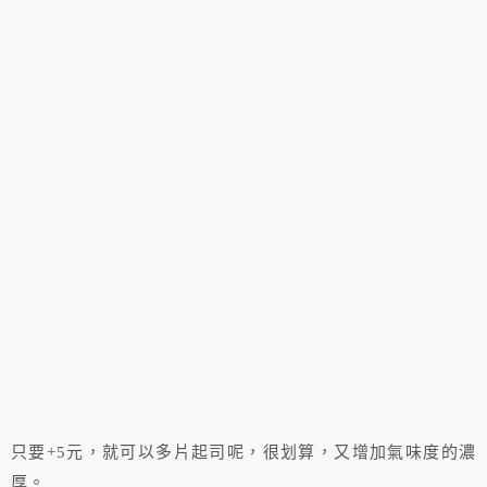
只要+5元，就可以多片起司呢，很划算，又增加氣味度的濃
厚。