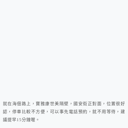
就在海佃路上，寶雅康世美隔壁，國安街正對面，位置很好
認，停車比較不方便，可以事先電話預約，就不用等待，建
議提早15分鐘喔。