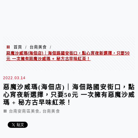
首頁
台南美食
/
/
惡魔沙威瑪(海佃店)｜海佃路國安街口，點心宵夜新選擇，只要50
元 一次擁有惡魔沙威瑪 + 秘方古早味紅茶！
2022.03.14
惡魔沙威瑪(海佃店)｜海佃路國安街口，點
心宵夜新選擇，只要50元 一次擁有惡魔沙威
瑪 + 秘方古早味紅茶！
,
台南安南區美食
台南美食